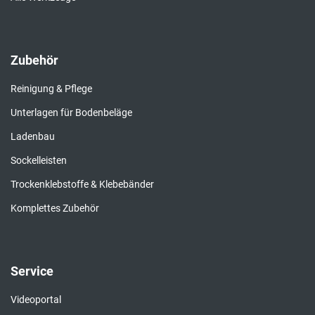
Zubehör
Reinigung & Pflege
Unterlagen für Bodenbeläge
Ladenbau
Sockelleisten
Trockenklebstoffe & Klebebänder
Komplettes Zubehör
Service
Videoportal