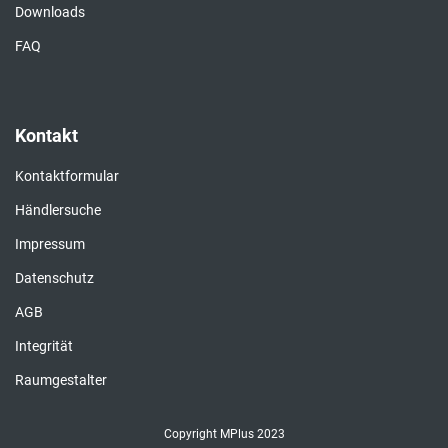
Downloads
FAQ
Kontakt
Kontaktformular
Händlersuche
Impressum
Datenschutz
AGB
Integrität
Raumgestalter
Copyright MPlus 2023