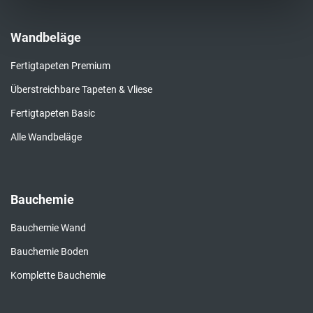
Wandbeläge
Fertigtapeten Premium
Überstreichbare Tapeten & Vliese
Fertigtapeten Basic
Alle Wandbeläge
Bauchemie
Bauchemie Wand
Bauchemie Boden
Komplette Bauchemie