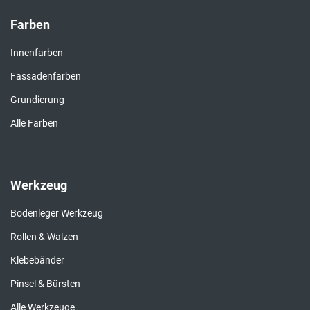
Farben
Innenfarben
Fassadenfarben
Grundierung
Alle Farben
Werkzeug
Bodenleger Werkzeug
Rollen & Walzen
Klebebänder
Pinsel & Bürsten
Alle Werkzeuge