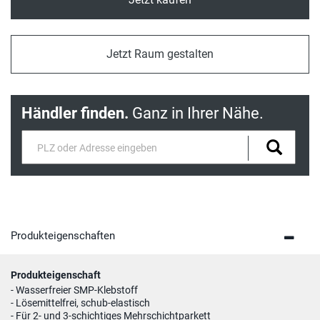
Jetzt Raum gestalten
Händler finden.
Ganz in Ihrer Nähe.
Produkteigenschaften
Produkteigenschaft
- Wasserfreier SMP-Klebstoff
- Lösemittelfrei, schub-elastisch
- Für 2- und 3-schichtiges Mehrschichtparkett