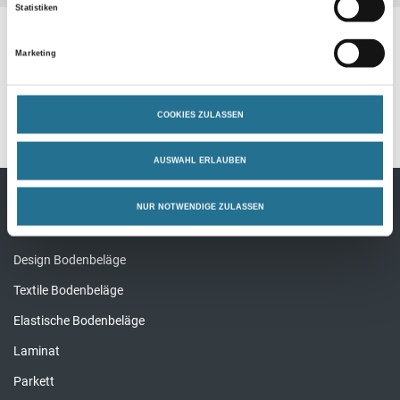
Statistiken
Zusatzinfos
Marketing
Gefahrguthinweise
Spezifikationen
COOKIES ZULASSEN
AUSWAHL ERLAUBEN
NUR NOTWENDIGE ZULASSEN
Bodenbeläge
Design Bodenbeläge
Textile Bodenbeläge
Elastische Bodenbeläge
Laminat
Parkett