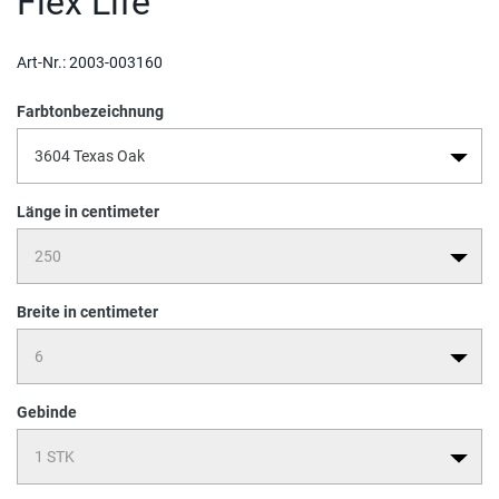
Flex Life
Art-Nr.:
2003-003160
Farbtonbezeichnung
Länge in centimeter
Breite in centimeter
Gebinde