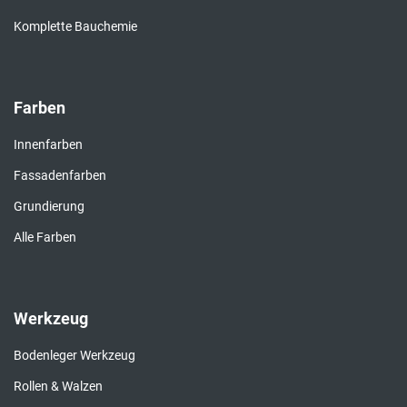
Komplette Bauchemie
Farben
Innenfarben
Fassadenfarben
Grundierung
Alle Farben
Werkzeug
Bodenleger Werkzeug
Rollen & Walzen