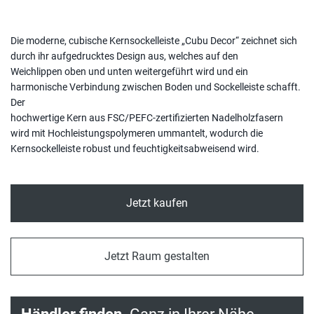
Die moderne, cubische Kernsockelleiste „Cubu Decor“ zeichnet sich
durch ihr aufgedrucktes Design aus, welches auf den
Weichlippen oben und unten weitergeführt wird und ein
harmonische Verbindung zwischen Boden und Sockelleiste schafft.
Der
hochwertige Kern aus FSC/PEFC-zertifizierten Nadelholzfasern
wird mit Hochleistungspolymeren ummantelt, wodurch die
Kernsockelleiste robust und feuchtigkeitsabweisend wird.
Jetzt kaufen
Jetzt Raum gestalten