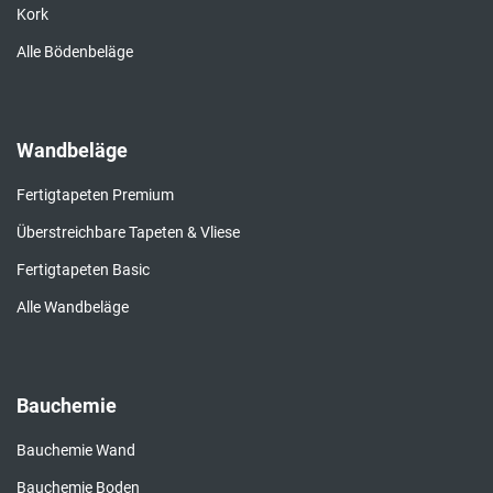
Kork
Alle Bödenbeläge
Wandbeläge
Fertigtapeten Premium
Überstreichbare Tapeten & Vliese
Fertigtapeten Basic
Alle Wandbeläge
Bauchemie
Bauchemie Wand
Bauchemie Boden