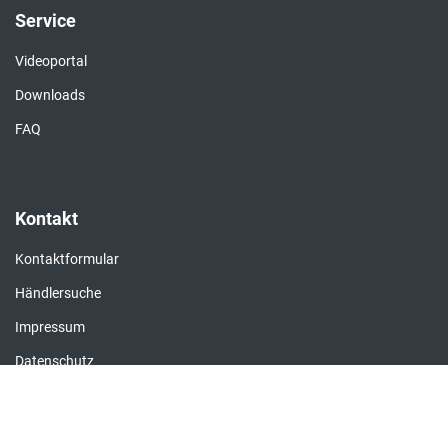
Service
Videoportal
Downloads
FAQ
Kontakt
Kontaktformular
Händlersuche
Impressum
Datenschutz
AGB
Integrität