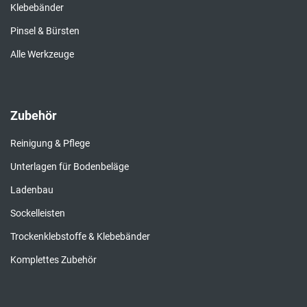
Klebebänder
Pinsel & Bürsten
Alle Werkzeuge
Zubehör
Reinigung & Pflege
Unterlagen für Bodenbeläge
Ladenbau
Sockelleisten
Trockenklebstoffe & Klebebänder
Komplettes Zubehör