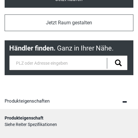
Jetzt Raum gestalten
Händler finden.
Ganz in Ihrer Nähe.
Produkteigenschaften
Produkteigenschaft
Siehe Reiter Spezifikationen