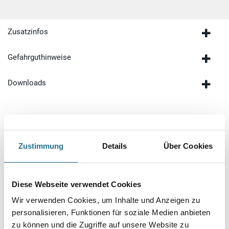
Zusatzinfos
Gefahrguthinweise
Downloads
Zustimmung
Details
Über Cookies
Diese Webseite verwendet Cookies
Wir verwenden Cookies, um Inhalte und Anzeigen zu
personalisieren, Funktionen für soziale Medien anbieten
MPlus MontageKleber
zu können und die Zugriffe auf unsere Website zu