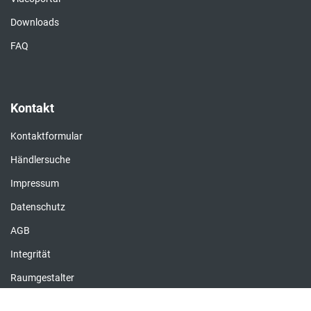
Downloads
FAQ
Kontakt
Kontaktformular
Händlersuche
Impressum
Datenschutz
AGB
Integrität
Raumgestalter