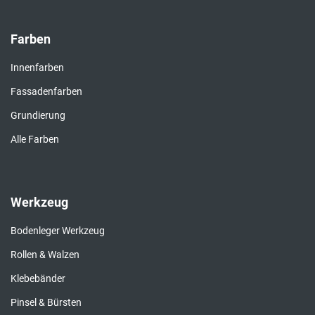
Farben
Innenfarben
Fassadenfarben
Grundierung
Alle Farben
Werkzeug
Bodenleger Werkzeug
Rollen & Walzen
Klebebänder
Pinsel & Bürsten