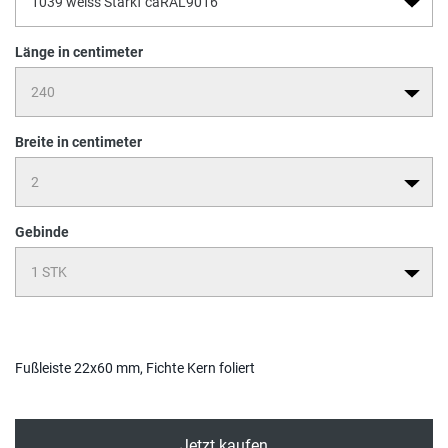
Länge in centimeter
Breite in centimeter
Gebinde
Fußleiste 22x60 mm, Fichte Kern foliert
Jetzt kaufen