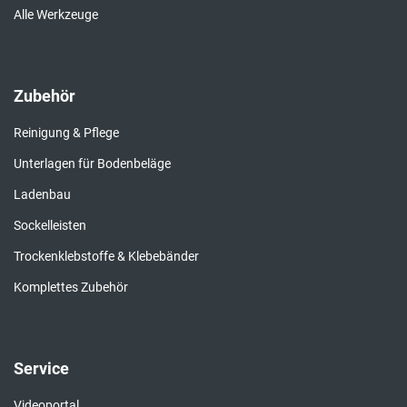
Alle Werkzeuge
Zubehör
Reinigung & Pflege
Unterlagen für Bodenbeläge
Ladenbau
Sockelleisten
Trockenklebstoffe & Klebebänder
Komplettes Zubehör
Service
Videoportal