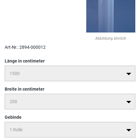
Abbildung ähnlich
Art-Nr.:
2894-000012
Länge in centimeter
Breite in centimeter
Gebinde