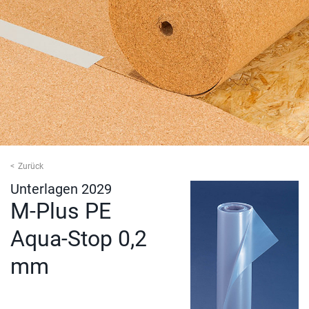
Zurück
Unterlagen 2029
M-Plus PE
Aqua-Stop 0,2
mm