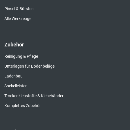
Pinsel & Bürsten
Alle Werkzeuge
Zubehör
Reinigung & Pflege
Unterlagen für Bodenbeläge
Ladenbau
Sockelleisten
Trockenklebstoffe & Klebebänder
Komplettes Zubehör