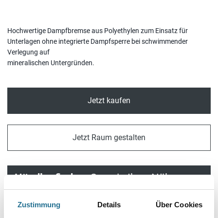
Hochwertige Dampfbremse aus Polyethylen zum Einsatz für
Unterlagen ohne integrierte Dampfsperre bei schwimmender
Verlegung auf
mineralischen Untergründen.
Jetzt kaufen
Jetzt Raum gestalten
Händler finden.
Ganz in Ihrer Nähe.
Zustimmung
Details
Über Cookies