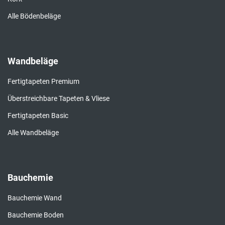
Alle Bödenbeläge
Wandbeläge
Fertigtapeten Premium
Überstreichbare Tapeten & Vliese
Fertigtapeten Basic
Alle Wandbeläge
Bauchemie
Bauchemie Wand
Bauchemie Boden