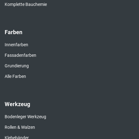
Komplette Bauchemie
Farben
Innenfarben
Fassadenfarben
Grundierung
Alle Farben
Werkzeug
Bodenleger Werkzeug
Rollen & Walzen
Klebebänder