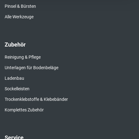
Pinsel & Bürsten
Alle Werkzeuge
Zubehör
Reinigung & Pflege
Unterlagen für Bodenbeläge
Ladenbau
Sockelleisten
Trockenklebstoffe & Klebebänder
Komplettes Zubehör
Service