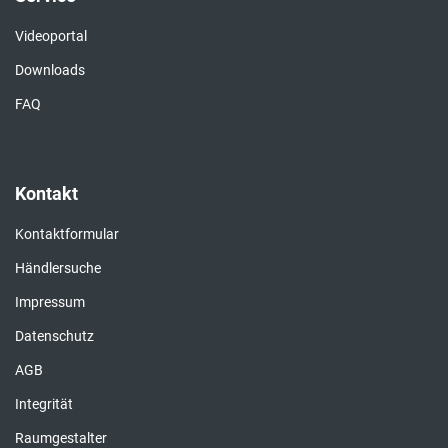
Videoportal
Downloads
FAQ
Kontakt
Kontaktformular
Händlersuche
Impressum
Datenschutz
AGB
Integrität
Raumgestalter