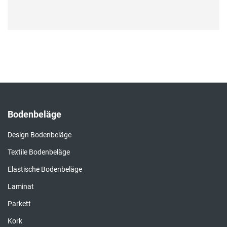
Bodenbeläge
Design Bodenbeläge
Textile Bodenbeläge
Elastische Bodenbeläge
Laminat
Parkett
Kork