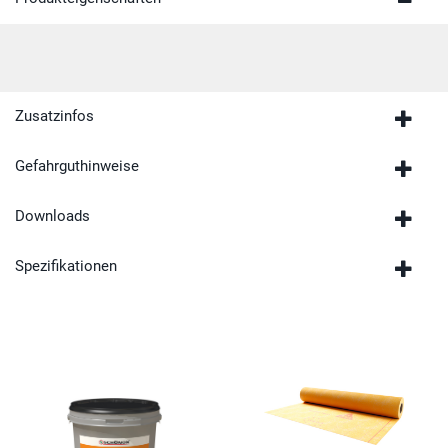
Zusatzinfos
Gefahrguthinweise
Downloads
Spezifikationen