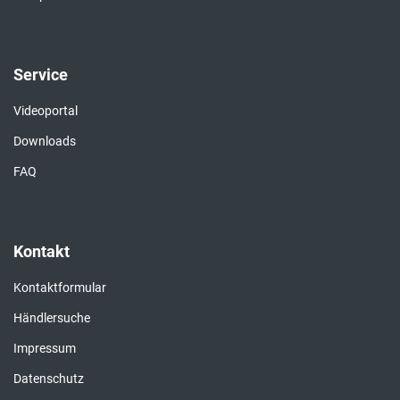
Service
Videoportal
Downloads
FAQ
Kontakt
Kontaktformular
Händlersuche
Impressum
Datenschutz