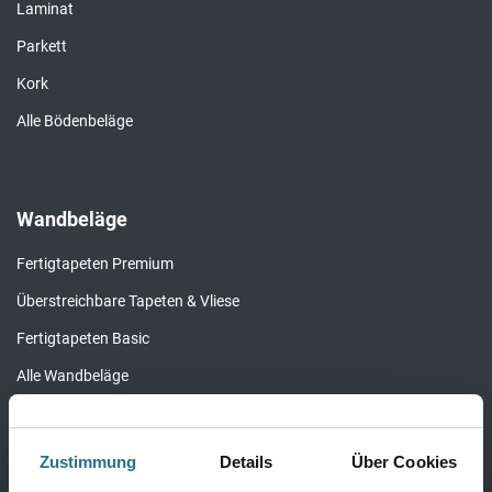
Laminat
Parkett
Kork
Alle Bödenbeläge
Wandbeläge
Fertigtapeten Premium
Überstreichbare Tapeten & Vliese
Fertigtapeten Basic
Alle Wandbeläge
Zustimmung
Details
Über Cookies
Bauchemie