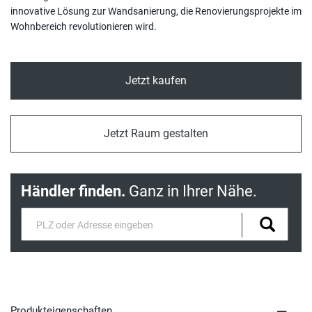
innovative Lösung zur Wandsanierung, die Renovierungsprojekte im
Wohnbereich revolutionieren wird.
Jetzt kaufen
Jetzt Raum gestalten
Händler finden.
Ganz in Ihrer Nähe.
Produkteigenschaften