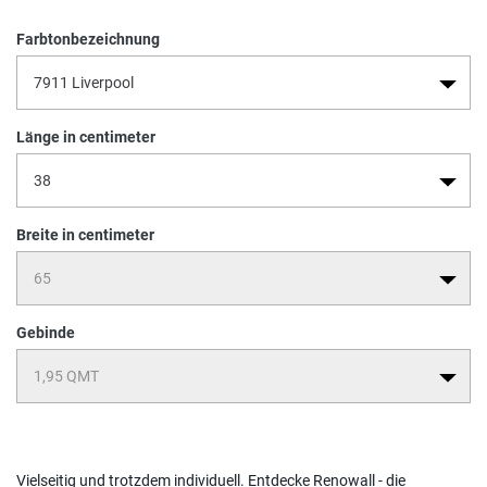
Farbtonbezeichnung
Länge in centimeter
Breite in centimeter
Gebinde
Vielseitig und trotzdem individuell. Entdecke Renowall - die