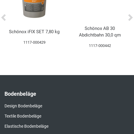
Schönox AB 30
Schönox iFIX SET 7,80 kg
Abdichtbahn 30,0 qm
1117-000429
1117-000442
Bodenbeläge
Design Bodenbeläge
Textile Bodenbeläge
Elastische Bodenbeläge