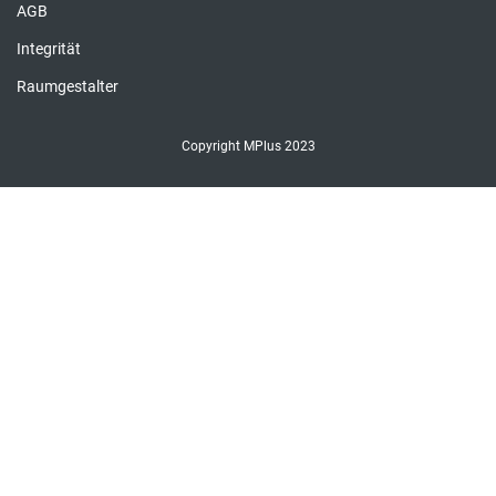
AGB
Integrität
Raumgestalter
Copyright MPlus 2023