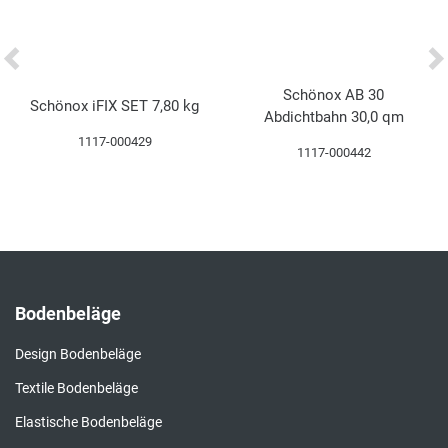
Gefahrguthinweise
Downloads
Spezifikationen
Schönox AB 30
Schönox iFIX SET 7,80 kg
Abdichtbahn 30,0 qm