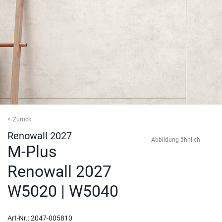
Zurück
Renowall 2027
M-Plus
Renowall 2027
W5020 | W5040