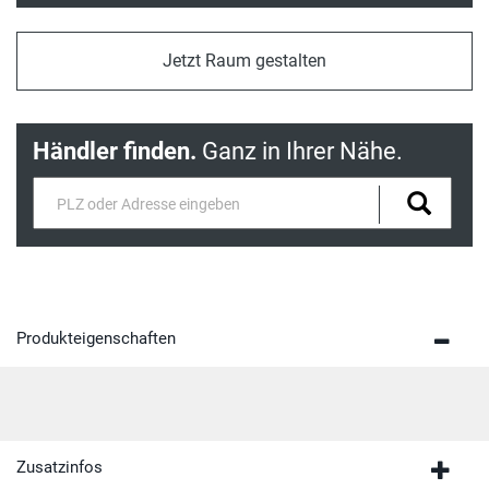
Jetzt Raum gestalten
Händler finden.
Ganz in Ihrer Nähe.
Produkteigenschaften
Zusatzinfos