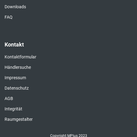
Downloads
FAQ
Kontakt
Kontaktformular
Händlersuche
Impressum
Datenschutz
AGB
Integrität
Raumgestalter
Copyright MPlus 2023