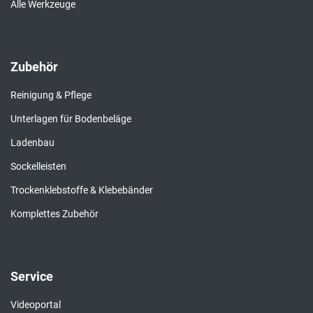
Alle Werkzeuge
Zubehör
Reinigung & Pflege
Unterlagen für Bodenbeläge
Ladenbau
Sockelleisten
Trockenklebstoffe & Klebebänder
Komplettes Zubehör
Service
Videoportal