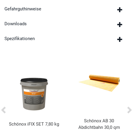
Gefahrguthinweise
Downloads
Spezifikationen
Schönox AB 30
Schönox iFIX SET 7,80 kg
Abdichtbahn 30,0 qm