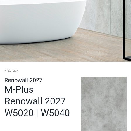
Zurück
Renowall 2027
M-Plus
Renowall 2027
W5020 | W5040