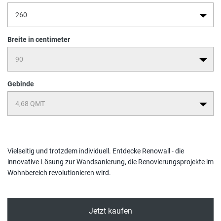
Breite in centimeter
Gebinde
Vielseitig und trotzdem individuell. Entdecke Renowall - die
innovative Lösung zur Wandsanierung, die Renovierungsprojekte im
Wohnbereich revolutionieren wird.
Jetzt kaufen