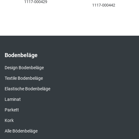
1117-000429
1117-000442
Bodenbeläge
Design Bodenbeläge
Textile Bodenbeläge
Elastische Bodenbeläge
Laminat
Parkett
Kork
Alle Bödenbeläge