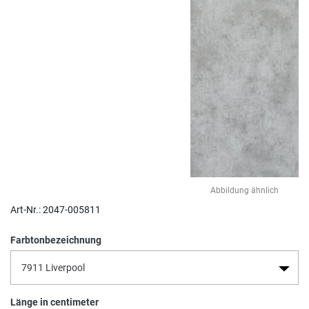
Abbildung ähnlich
Art-Nr.:
2047-005811
Farbtonbezeichnung
Länge in centimeter