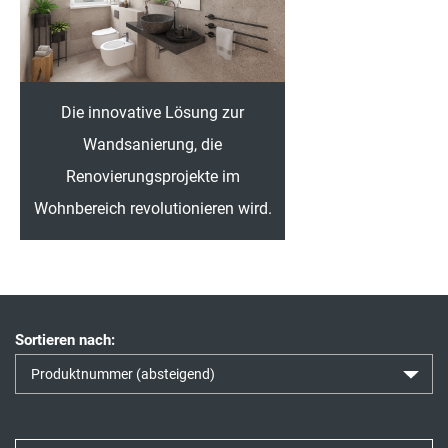
Die innovative Lösung zur
Wandsanierung, die
Renovierungsprojekte im
Wohnbereich revolutionieren wird.
Sortieren nach: