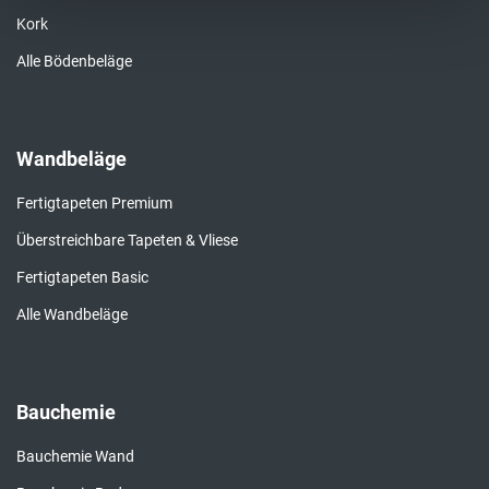
Kork
Alle Bödenbeläge
Wandbeläge
Fertigtapeten Premium
Überstreichbare Tapeten & Vliese
Fertigtapeten Basic
Alle Wandbeläge
Bauchemie
Bauchemie Wand