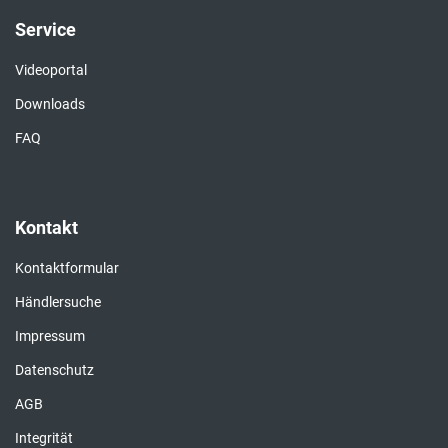
Service
Videoportal
Downloads
FAQ
Kontakt
Kontaktformular
Händlersuche
Impressum
Datenschutz
AGB
Integrität