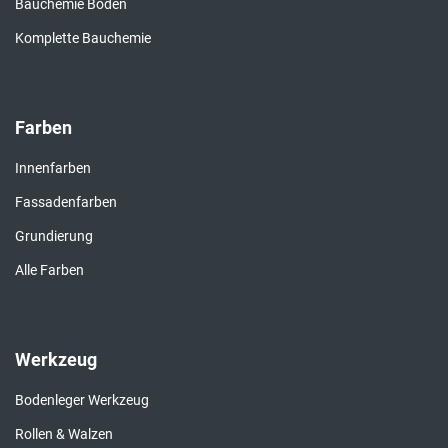
Bauchemie Boden
Komplette Bauchemie
Farben
Innenfarben
Fassadenfarben
Grundierung
Alle Farben
Werkzeug
Bodenleger Werkzeug
Rollen & Walzen