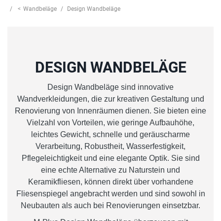
Wandbeläge
Design Wandbeläge
DESIGN WANDBELÄGE
Design Wandbeläge sind innovative
Wandverkleidungen, die zur kreativen Gestaltung und
Renovierung von Innenräumen dienen. Sie bieten eine
Vielzahl von Vorteilen, wie geringe Aufbauhöhe,
leichtes Gewicht, schnelle und geräuscharme
Verarbeitung, Robustheit, Wasserfestigkeit,
Pflegeleichtigkeit und eine elegante Optik. Sie sind
eine echte Alternative zu Naturstein und
Keramikfliesen, können direkt über vorhandene
Fliesenspiegel angebracht werden und sind sowohl in
Neubauten als auch bei Renovierungen einsetzbar.