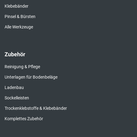
Klebebänder
Pinsel & Bürsten
Alle Werkzeuge
Zubehör
Reinigung & Pflege
Unterlagen für Bodenbeläge
Ladenbau
Sockelleisten
Trockenklebstoffe & Klebebänder
Komplettes Zubehör