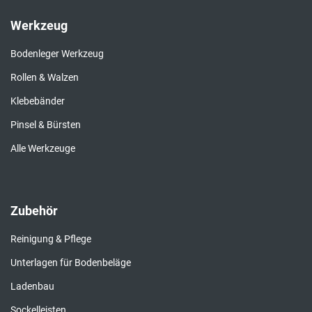
Werkzeug
Bodenleger Werkzeug
Rollen & Walzen
Klebebänder
Pinsel & Bürsten
Alle Werkzeuge
Zubehör
Reinigung & Pflege
Unterlagen für Bodenbeläge
Ladenbau
Sockelleisten