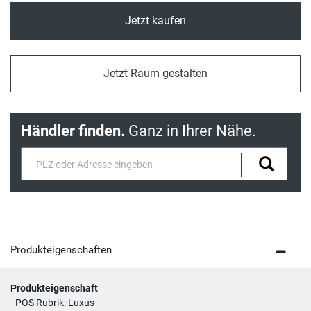
Jetzt kaufen
Jetzt Raum gestalten
Händler finden.
Ganz in Ihrer Nähe.
Produkteigenschaften
Produkteigenschaft
- POS Rubrik: Luxus