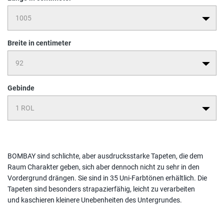
Breite in centimeter
Gebinde
BOMBAY sind schlichte, aber ausdrucksstarke Tapeten, die dem
Raum Charakter geben, sich aber dennoch nicht zu sehr in den
Vordergrund drängen. Sie sind in 35 Uni-Farbtönen erhältlich. Die
Tapeten sind besonders strapazierfähig, leicht zu verarbeiten
und kaschieren kleinere Unebenheiten des Untergrundes.