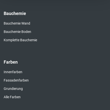
Bauchemie
Bauchemie Wand
Bauchemie Boden
Komplette Bauchemie
Farben
Innenfarben
Fassadenfarben
Grundierung
Alle Farben