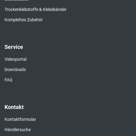
Trockenklebstoffe & Klebebänder
Komplettes Zubehör
Service
Videoportal
Downloads
FAQ
Kontakt
Kontaktformular
Händlersuche