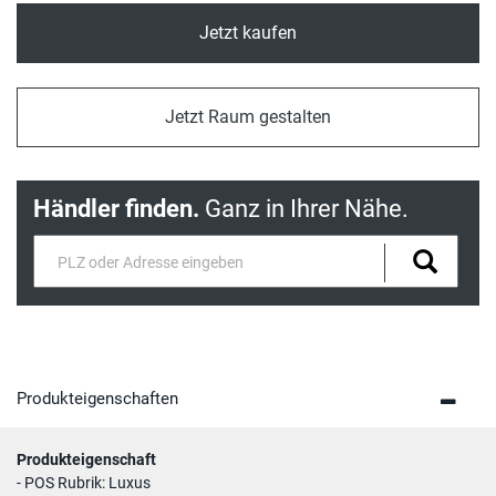
Jetzt kaufen
Jetzt Raum gestalten
Händler finden.
Ganz in Ihrer Nähe.
Produkteigenschaften
Produkteigenschaft
- POS Rubrik: Luxus