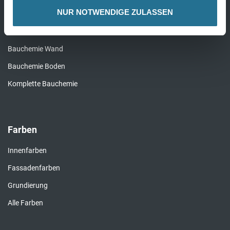
NUR NOTWENDIGE ZULASSEN
Bauchemie
Bauchemie Wand
Bauchemie Boden
Komplette Bauchemie
Farben
Innenfarben
Fassadenfarben
Grundierung
Alle Farben