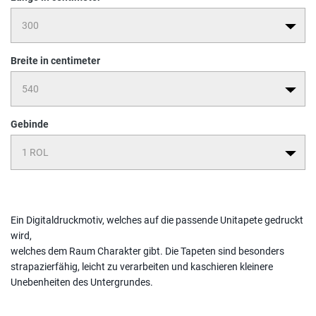
Breite in centimeter
Gebinde
Ein Digitaldruckmotiv, welches auf die passende Unitapete gedruckt
wird,
welches dem Raum Charakter gibt. Die Tapeten sind besonders
strapazierfähig, leicht zu verarbeiten und kaschieren kleinere
Unebenheiten des Untergrundes.