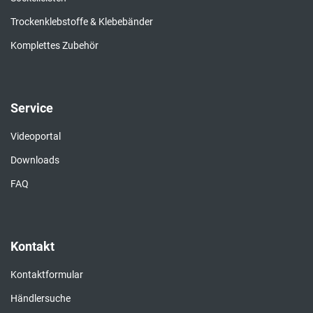
Trockenklebstoffe & Klebebänder
Komplettes Zubehör
Service
Videoportal
Downloads
FAQ
Kontakt
Kontaktformular
Händlersuche