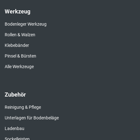
Werkzeug
Bodenleger Werkzeug
Rollen & Walzen
Klebebänder
Pinsel & Bürsten
Alle Werkzeuge
Zubehör
Reinigung & Pflege
Unterlagen für Bodenbeläge
Ladenbau
Sockelleisten