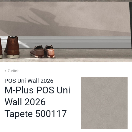
Zurück
POS Uni Wall 2026
M-Plus POS Uni
Wall 2026
Tapete 500117