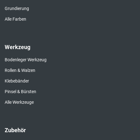
Grundierung
Alle Farben
Werkzeug
Bodenleger Werkzeug
Rollen & Walzen
Klebebänder
Pinsel & Bürsten
Alle Werkzeuge
Zubehör