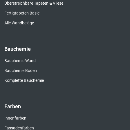
Überstreichbare Tapeten & Vliese
Fertigtapeten Basic
Alle Wandbeläge
Bauchemie
Bauchemie Wand
Bauchemie Boden
Komplette Bauchemie
Farben
Innenfarben
Fassadenfarben