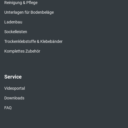
Reinigung & Pflege
Unterlagen für Bodenbeläge
Ladenbau
Sockelleisten
Trockenklebstoffe & Klebebänder
Komplettes Zubehör
Service
Videoportal
Downloads
FAQ