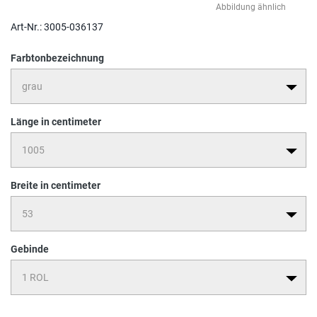
Abbildung ähnlich
Art-Nr.:
3005-036137
Farbtonbezeichnung
Länge in centimeter
Breite in centimeter
Gebinde