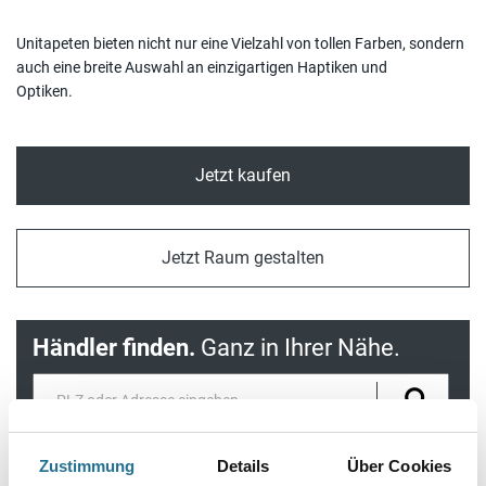
Unitapeten bieten nicht nur eine Vielzahl von tollen Farben, sondern
auch eine breite Auswahl an einzigartigen Haptiken und
Optiken.
Jetzt kaufen
Jetzt Raum gestalten
Händler finden.
Ganz in Ihrer Nähe.
Zustimmung
Details
Über Cookies