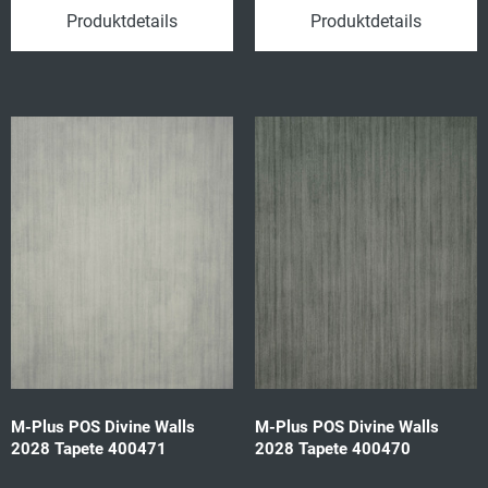
Produktdetails
Produktdetails
M-Plus POS Divine Walls
M-Plus POS Divine Walls
2028 Tapete 400471
2028 Tapete 400470