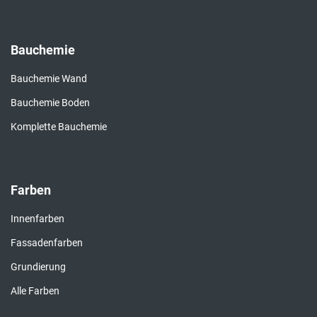
Bauchemie
Bauchemie Wand
Bauchemie Boden
Komplette Bauchemie
Farben
Innenfarben
Fassadenfarben
Grundierung
Alle Farben