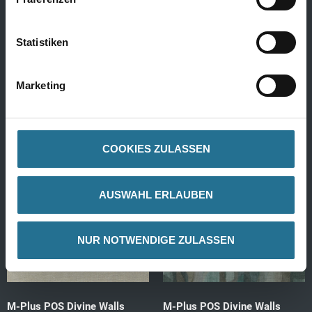
Statistiken
Produktdetails
Produktdetails
Marketing
COOKIES ZULASSEN
AUSWAHL ERLAUBEN
NUR NOTWENDIGE ZULASSEN
M-Plus POS Divine Walls
M-Plus POS Divine Walls