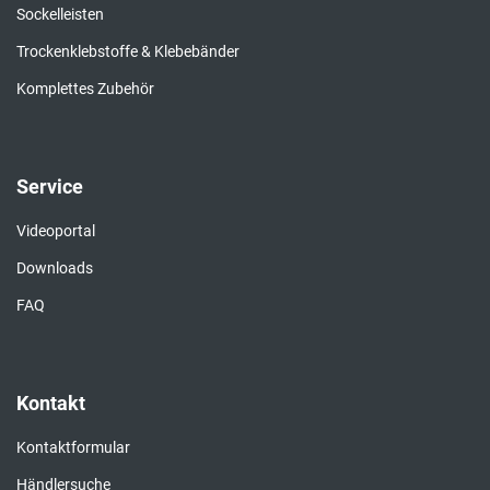
Sockelleisten
Trockenklebstoffe & Klebebänder
Komplettes Zubehör
Service
Videoportal
Downloads
FAQ
Kontakt
Kontaktformular
Händlersuche