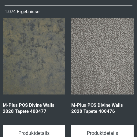
1.074 Ergebnisse
M-Plus POS Divine Walls
M-Plus POS Divine Walls
2028 Tapete 400477
2028 Tapete 400476
Produktdetails
Produktdetails