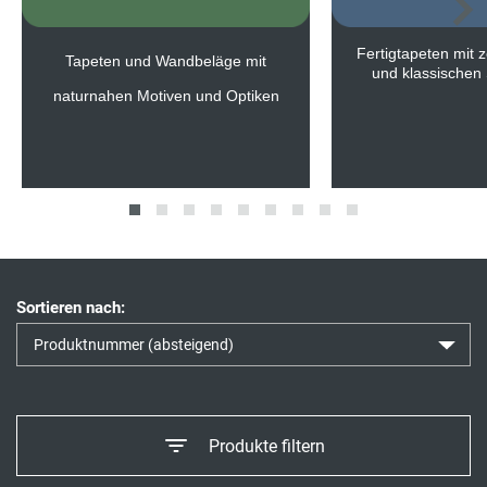
Fertigtapeten mit z
Tapeten und Wandbeläge mit
und klassischen 
naturnahen Motiven und Optiken
Sortieren nach:
Produkte filtern