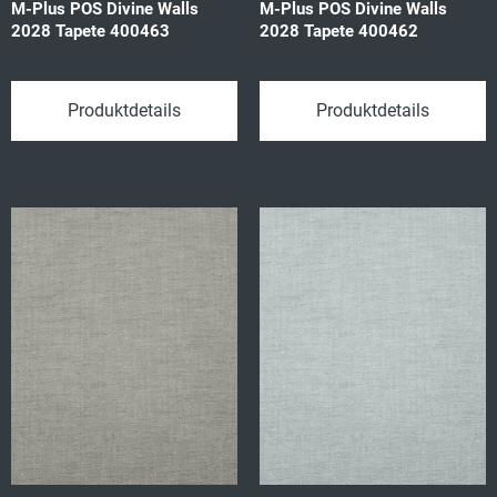
M-Plus POS Divine Walls
M-Plus POS Divine Walls
2028 Tapete 400463
2028 Tapete 400462
Produktdetails
Produktdetails