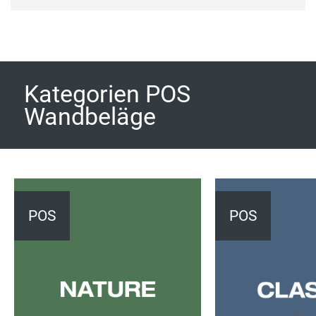
Kategorien POS
Wandbeläge
POS
POS