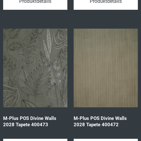
Produktdetails
Produktdetails
M-Plus POS Divine Walls
M-Plus POS Divine Walls
2028 Tapete 400473
2028 Tapete 400472