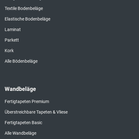
Textile Bodenbeläge
Elastische Bodenbeläge
Laminat
Parkett
Kork
Alle Bödenbeläge
Wandbeläge
Fertigtapeten Premium
Überstreichbare Tapeten & Vliese
Fertigtapeten Basic
Alle Wandbeläge