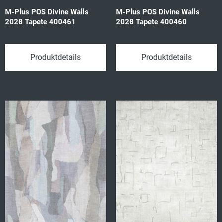
M-Plus POS Divine Walls
M-Plus POS Divine Walls
2028 Tapete 400461
2028 Tapete 400460
Produktdetails
Produktdetails