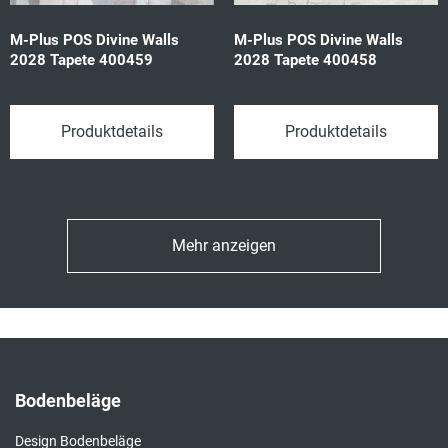
M-Plus POS Divine Walls
M-Plus POS Divine Walls
2028 Tapete 400459
2028 Tapete 400458
Produktdetails
Produktdetails
Mehr anzeigen
Bodenbeläge
Design Bodenbeläge