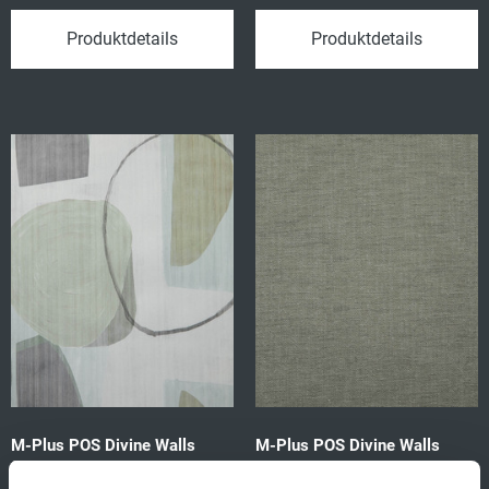
Produktdetails
Produktdetails
M-Plus POS Divine Walls
M-Plus POS Divine Walls
2028 Tapete 400469
2028 Tapete 400468