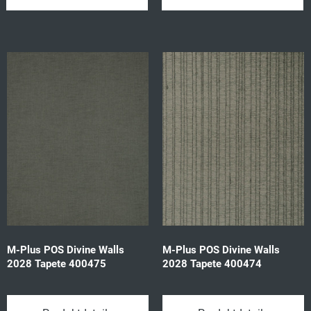
M-Plus POS Divine Walls
M-Plus POS Divine Walls
2028 Tapete 400475
2028 Tapete 400474