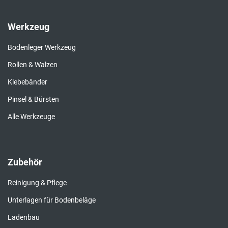
Werkzeug
Bodenleger Werkzeug
Rollen & Walzen
Klebebänder
Pinsel & Bürsten
Alle Werkzeuge
Zubehör
Reinigung & Pflege
Unterlagen für Bodenbeläge
Ladenbau