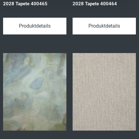
2028 Tapete 400465
2028 Tapete 400464
Produktdetails
Produktdetails