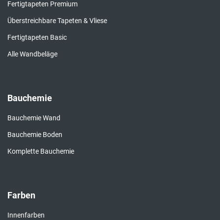
Fertigtapeten Premium
Überstreichbare Tapeten & Vliese
Fertigtapeten Basic
Alle Wandbeläge
Bauchemie
Bauchemie Wand
Bauchemie Boden
Komplette Bauchemie
Farben
Innenfarben