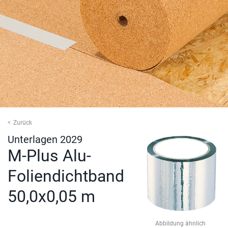
Zurück
Unterlagen 2029
M-Plus Alu-
Foliendichtband
50,0x0,05 m
Abbildung ähnlich