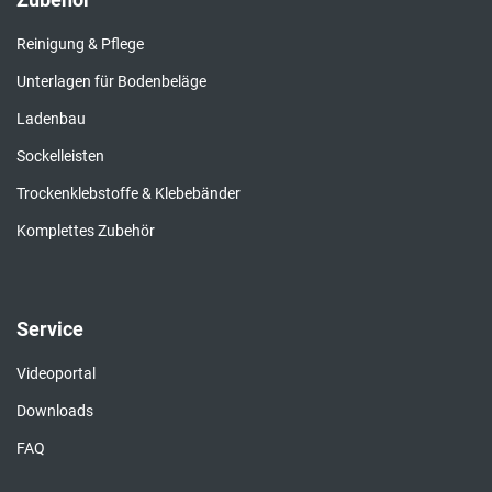
Reinigung & Pflege
Unterlagen für Bodenbeläge
Ladenbau
Sockelleisten
Trockenklebstoffe & Klebebänder
Komplettes Zubehör
Service
Videoportal
Downloads
FAQ