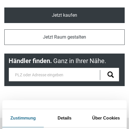
Jetzt kaufen
Jetzt Raum gestalten
Händler finden.
Ganz in Ihrer Nähe.
Produkteigenschaften
Zustimmung
Details
Über Cookies
Produkteigenschaft