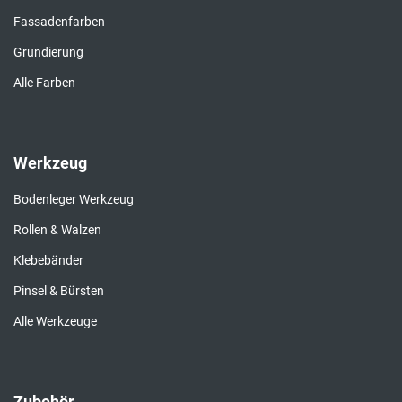
Fassadenfarben
Grundierung
Alle Farben
Werkzeug
Bodenleger Werkzeug
Rollen & Walzen
Klebebänder
Pinsel & Bürsten
Alle Werkzeuge
Zubehör