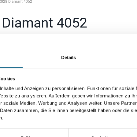
 2028 Diamant 4052
8 Diamant 4052
Details
Cookies
nhalte und Anzeigen zu personalisieren, Funktionen für soziale
Website zu analysieren. Außerdem geben wir Informationen zu I
r soziale Medien, Werbung und Analysen weiter. Unsere Partner
 Daten zusammen, die Sie ihnen bereitgestellt haben oder die s
n.