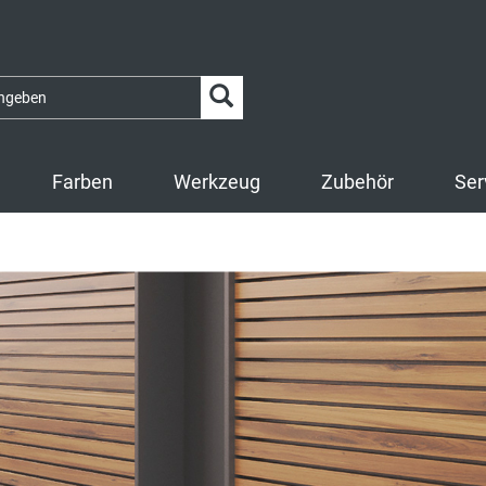
Farben
Werkzeug
Zubehör
Ser