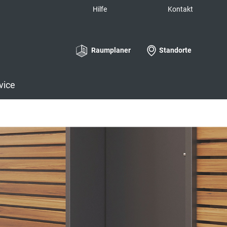
Hilfe
Kontakt
Raumplaner
Standorte
vice