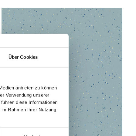
Über Cookies
 Medien anbieten zu können
hrer Verwendung unserer
 führen diese Informationen
ie im Rahmen Ihrer Nutzung