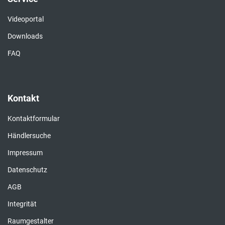
Videoportal
Downloads
FAQ
Kontakt
Kontaktformular
Händlersuche
Impressum
Datenschutz
AGB
Integrität
Raumgestalter