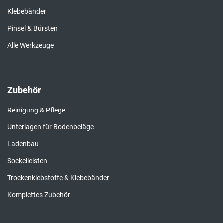
Klebebänder
Pinsel & Bürsten
Alle Werkzeuge
Zubehör
Reinigung & Pflege
Unterlagen für Bodenbeläge
Ladenbau
Sockelleisten
Trockenklebstoffe & Klebebänder
Komplettes Zubehör