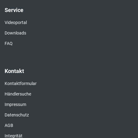
Service
Videoportal
Downloads
FAQ
Kontakt
Kontaktformular
Händlersuche
Impressum
Datenschutz
AGB
Integrität