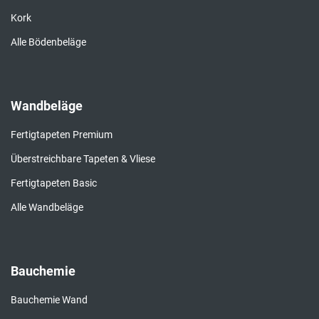
Kork
Alle Bödenbeläge
Wandbeläge
Fertigtapeten Premium
Überstreichbare Tapeten & Vliese
Fertigtapeten Basic
Alle Wandbeläge
Bauchemie
Bauchemie Wand