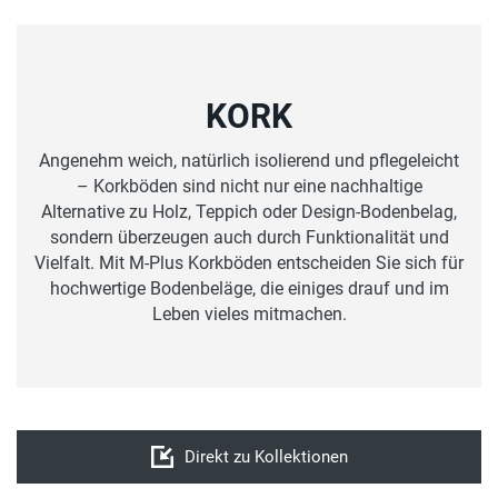
KORK
Angenehm weich, natürlich isolierend und pflegeleicht
– Korkböden sind nicht nur eine nachhaltige
Alternative zu Holz, Teppich oder Design-Bodenbelag,
sondern überzeugen auch durch Funktionalität und
Vielfalt. Mit M-Plus Korkböden entscheiden Sie sich für
hochwertige Bodenbeläge, die einiges drauf und im
Leben vieles mitmachen.
Direkt zu Kollektionen