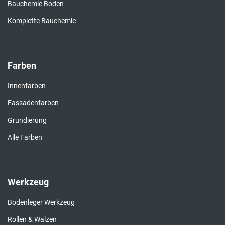
Bauchemie Boden
Komplette Bauchemie
Farben
Innenfarben
Fassadenfarben
Grundierung
Alle Farben
Werkzeug
Bodenleger Werkzeug
Rollen & Walzen