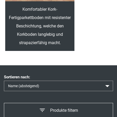
Komfortabler Kork-
Fertigparkettboden mit resistenter
Beschichtung, welche den
Korkboden langlebig und
strapazierfähig macht.
Sortieren nach:
Produkte filtern