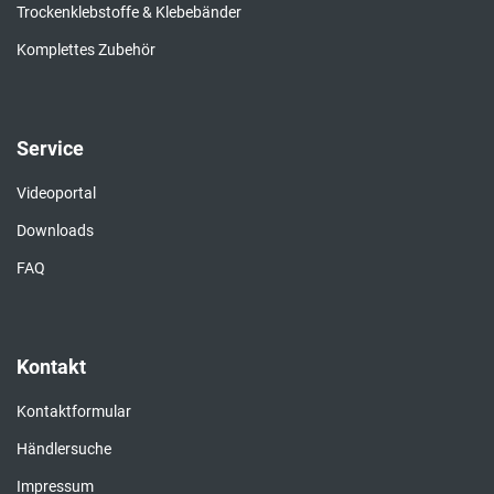
Trockenklebstoffe & Klebebänder
Komplettes Zubehör
Service
Videoportal
Downloads
FAQ
Kontakt
Kontaktformular
Händlersuche
Impressum