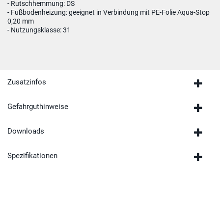
- Rutschhemmung: DS
- Fußbodenheizung: geeignet in Verbindung mit PE-Folie Aqua-Stop
0,20 mm
- Nutzungsklasse: 31
Zusatzinfos
Gefahrguthinweise
Downloads
Spezifikationen