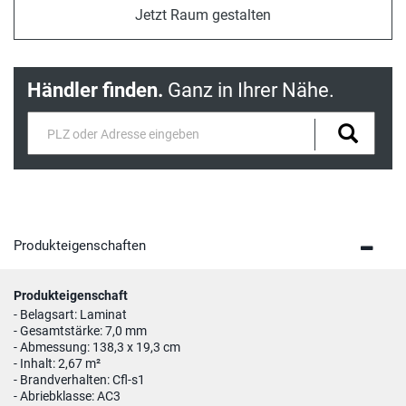
Jetzt Raum gestalten
Händler finden.
Ganz in Ihrer Nähe.
Produkteigenschaften
Produkteigenschaft
- Belagsart: Laminat
- Gesamtstärke: 7,0 mm
- Abmessung: 138,3 x 19,3 cm
- Inhalt: 2,67 m²
- Brandverhalten: Cfl-s1
- Abriebklasse: AC3