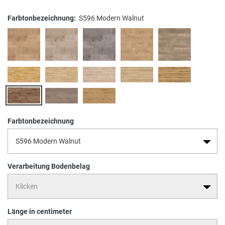
Farbtonbezeichnung:
S596 Modern Walnut
Farbtonbezeichnung
Verarbeitung Bodenbelag
Länge in centimeter