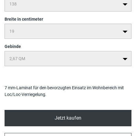
Breite in centimeter
Gebinde
7 mm-Laminat für den bevorzugten Einsatz im Wohnbereich mit
Loc/Loc-Verriegelung.
Jetzt kaufen