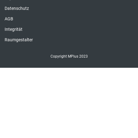
Datenschutz
AGB
Integrität
Raumgestalter
Copyright MPlus 2023