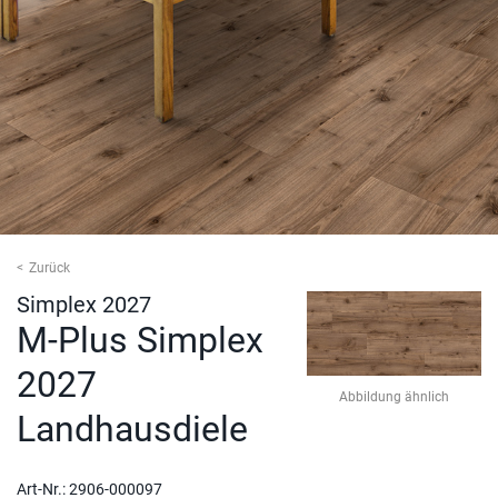
Zurück
Simplex 2027
M-Plus Simplex
2027
Abbildung ähnlich
Landhausdiele
Art-Nr.:
2906-000097