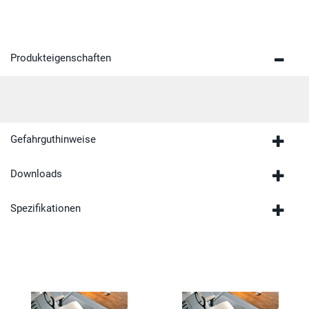
Produkteigenschaften
Gefahrguthinweise
Downloads
Spezifikationen