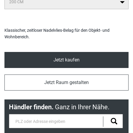
Klassischer, zeitloser Nadelvlies-Belag für den Objekt- und
Wohnbereich.
Jetzt kaufen
Jetzt Raum gestalten
Händler finden.
Ganz in Ihrer Nähe.