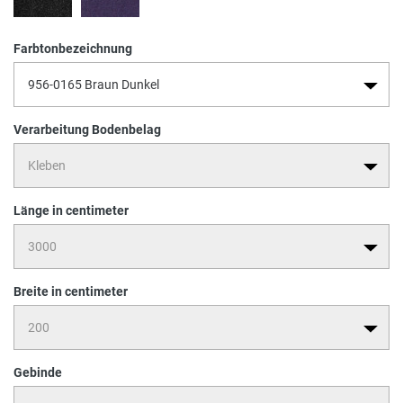
Farbtonbezeichnung
Verarbeitung Bodenbelag
Länge in centimeter
Breite in centimeter
Gebinde