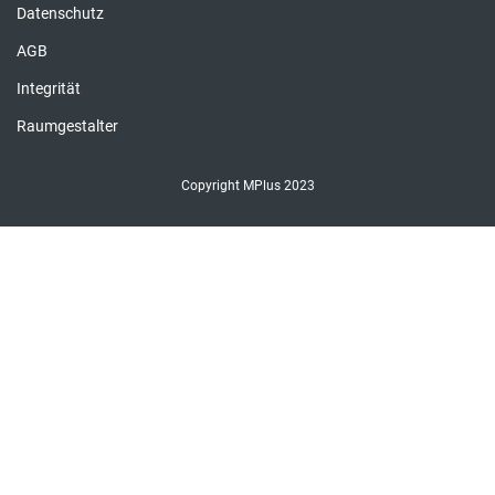
Datenschutz
AGB
Integrität
Raumgestalter
Copyright MPlus 2023