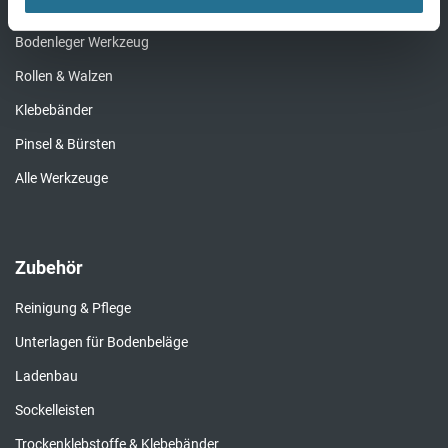
Werkzeug
Bodenleger Werkzeug
Rollen & Walzen
Klebebänder
Pinsel & Bürsten
Alle Werkzeuge
Zubehör
Reinigung & Pflege
Unterlagen für Bodenbeläge
Ladenbau
Sockelleisten
Trockenklebstoffe & Klebebänder