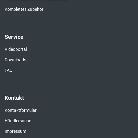
Komplettes Zubehör
Service
Videoportal
Downloads
FAQ
Kontakt
Kontaktformular
Händlersuche
Impressum