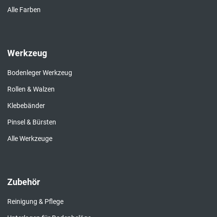
Alle Farben
Werkzeug
Bodenleger Werkzeug
Rollen & Walzen
Klebebänder
Pinsel & Bürsten
Alle Werkzeuge
Zubehör
Reinigung & Pflege