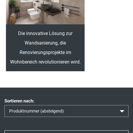
Die innovative Lösung zur
Wandsanierung, die
Renovierungsprojekte im
Wohnbereich revolutionieren wird.
Sortieren nach: