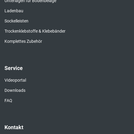
Unterlagen für Bodenbeläge
Ladenbau
Sockelleisten
Trockenklebstoffe & Klebebänder
Komplettes Zubehör
Service
Videoportal
Downloads
FAQ
Kontakt