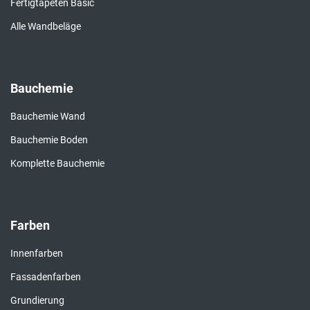
Fertigtapeten Basic
Alle Wandbeläge
Bauchemie
Bauchemie Wand
Bauchemie Boden
Komplette Bauchemie
Farben
Innenfarben
Fassadenfarben
Grundierung