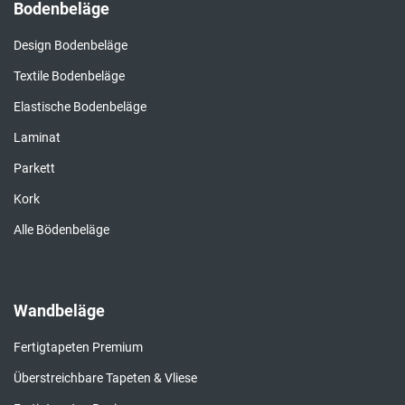
Bodenbeläge
Design Bodenbeläge
Textile Bodenbeläge
Elastische Bodenbeläge
Laminat
Parkett
Kork
Alle Bödenbeläge
Wandbeläge
Fertigtapeten Premium
Überstreichbare Tapeten & Vliese