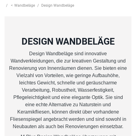
Wandbeläge
Design Wandbeläge
DESIGN WANDBELÄGE
Design Wandbeläge sind innovative
Wandverkleidungen, die zur kreativen Gestaltung und
Renovierung von Innenräumen dienen. Sie bieten eine
Vielzahl von Vorteilen, wie geringe Aufbauhöhe,
leichtes Gewicht, schnelle und geräuscharme
Verarbeitung, Robustheit, Wasserfestigkeit,
Pflegeleichtigkeit und eine elegante Optik. Sie sind
eine echte Alternative zu Naturstein und
Keramikfliesen, können direkt über vorhandene
Fliesenspiegel angebracht werden und sind sowohl in
Neubauten als auch bei Renovierungen einsetzbar.