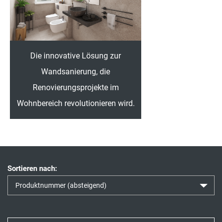
Die innovative Lösung zur
Wandsanierung, die
Renovierungsprojekte im
Wohnbereich revolutionieren wird.
Sortieren nach: