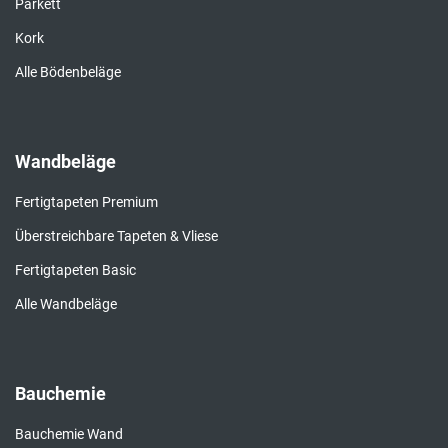
Parkett
Kork
Alle Bödenbeläge
Wandbeläge
Fertigtapeten Premium
Überstreichbare Tapeten & Vliese
Fertigtapeten Basic
Alle Wandbeläge
Bauchemie
Bauchemie Wand