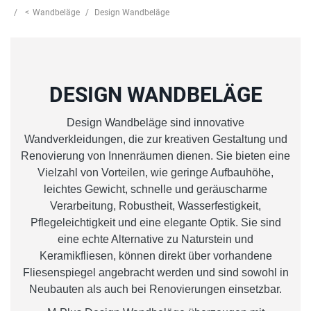
Wandbeläge
Design Wandbeläge
DESIGN WANDBELÄGE
Design Wandbeläge sind innovative
Wandverkleidungen, die zur kreativen Gestaltung und
Renovierung von Innenräumen dienen. Sie bieten eine
Vielzahl von Vorteilen, wie geringe Aufbauhöhe,
leichtes Gewicht, schnelle und geräuscharme
Verarbeitung, Robustheit, Wasserfestigkeit,
Pflegeleichtigkeit und eine elegante Optik. Sie sind
eine echte Alternative zu Naturstein und
Keramikfliesen, können direkt über vorhandene
Fliesenspiegel angebracht werden und sind sowohl in
Neubauten als auch bei Renovierungen einsetzbar.