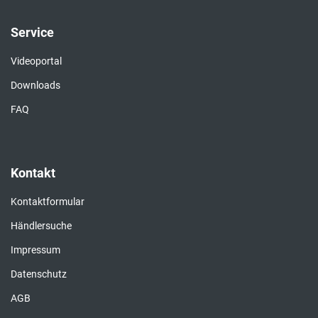
Service
Videoportal
Downloads
FAQ
Kontakt
Kontaktformular
Händlersuche
Impressum
Datenschutz
AGB