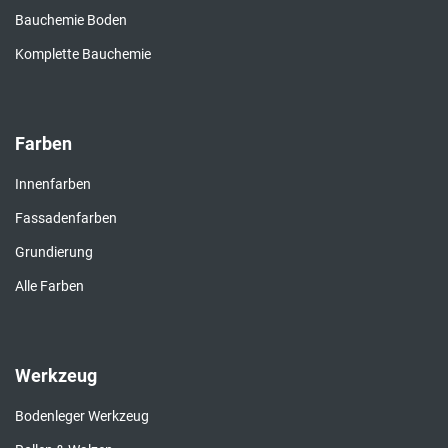
Bauchemie Boden
Komplette Bauchemie
Farben
Innenfarben
Fassadenfarben
Grundierung
Alle Farben
Werkzeug
Bodenleger Werkzeug