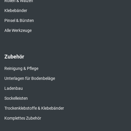
Rollen & Walzen
Klebebänder
Pinsel & Bürsten
Alle Werkzeuge
Zubehör
Reinigung & Pflege
Unterlagen für Bodenbeläge
Ladenbau
Sockelleisten
Trockenklebstoffe & Klebebänder
Komplettes Zubehör