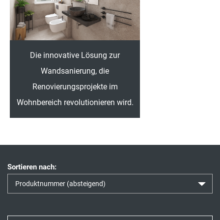
Die innovative Lösung zur
Wandsanierung, die
Renovierungsprojekte im
Wohnbereich revolutionieren wird.
Sortieren nach: