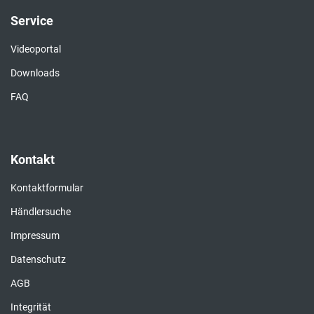
Service
Videoportal
Downloads
FAQ
Kontakt
Kontaktformular
Händlersuche
Impressum
Datenschutz
AGB
Integrität