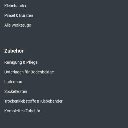
Klebebänder
Pinsel & Bürsten
Alle Werkzeuge
Zubehör
Reinigung & Pflege
Unterlagen für Bodenbeläge
Ladenbau
Sockelleisten
Trockenklebstoffe & Klebebänder
Komplettes Zubehör