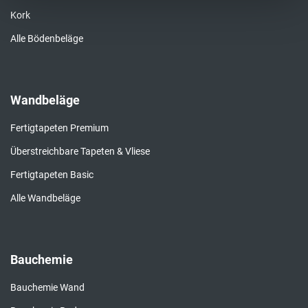
Kork
Alle Bödenbeläge
Wandbeläge
Fertigtapeten Premium
Überstreichbare Tapeten & Vliese
Fertigtapeten Basic
Alle Wandbeläge
Bauchemie
Bauchemie Wand