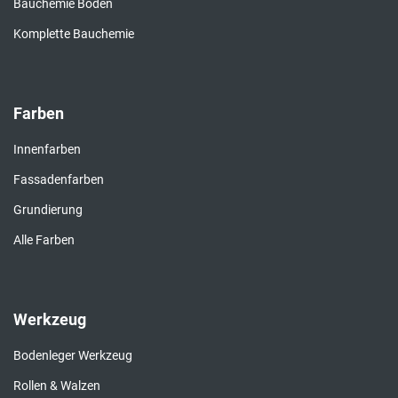
Bauchemie Boden
Komplette Bauchemie
Farben
Innenfarben
Fassadenfarben
Grundierung
Alle Farben
Werkzeug
Bodenleger Werkzeug
Rollen & Walzen