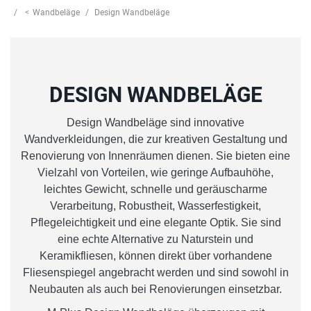
Wandbeläge
Design Wandbeläge
DESIGN WANDBELÄGE
Design Wandbeläge sind innovative
Wandverkleidungen, die zur kreativen Gestaltung und
Renovierung von Innenräumen dienen. Sie bieten eine
Vielzahl von Vorteilen, wie geringe Aufbauhöhe,
leichtes Gewicht, schnelle und geräuscharme
Verarbeitung, Robustheit, Wasserfestigkeit,
Pflegeleichtigkeit und eine elegante Optik. Sie sind
eine echte Alternative zu Naturstein und
Keramikfliesen, können direkt über vorhandene
Fliesenspiegel angebracht werden und sind sowohl in
Neubauten als auch bei Renovierungen einsetzbar.