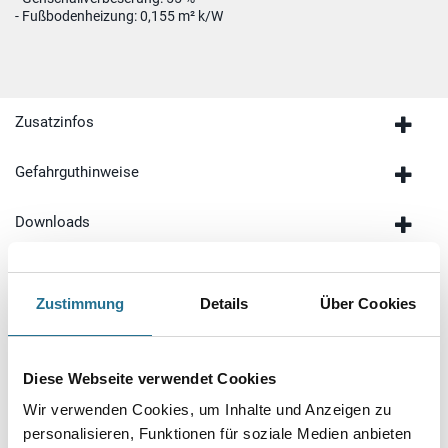
- Fußbodenheizung: 0,155 m² k/W
Zusatzinfos
Gefahrguthinweise
Downloads
Spezifikationen
Zustimmung
Details
Über Cookies
Diese Webseite verwendet Cookies
Wir verwenden Cookies, um Inhalte und Anzeigen zu
personalisieren, Funktionen für soziale Medien anbieten