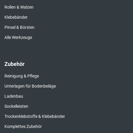
Rollen & Walzen
Klebebänder
Pinsel & Bürsten
Alle Werkzeuge
Zubehör
Reinigung & Pflege
Unterlagen für Bodenbeläge
Ladenbau
Sockelleisten
Trockenklebstoffe & Klebebänder
Komplettes Zubehör