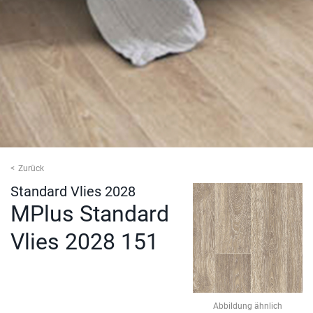
Zurück
Standard Vlies 2028
MPlus Standard
Vlies 2028 151
Abbildung ähnlich