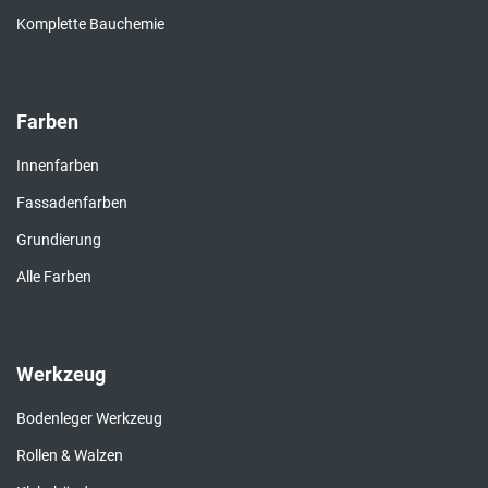
Komplette Bauchemie
Farben
Innenfarben
Fassadenfarben
Grundierung
Alle Farben
Werkzeug
Bodenleger Werkzeug
Rollen & Walzen