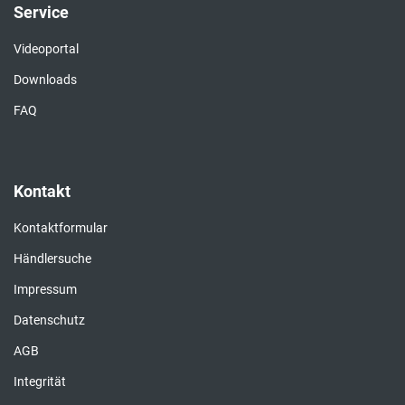
Service
Videoportal
Downloads
FAQ
Kontakt
Kontaktformular
Händlersuche
Impressum
Datenschutz
AGB
Integrität