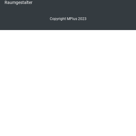
Raumgestalter
Copyright MPlus 2023