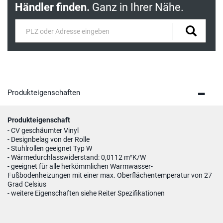
Händler finden.
Ganz in Ihrer Nähe.
Produkteigenschaften
Produkteigenschaft
- CV geschäumter Vinyl
- Designbelag von der Rolle
- Stuhlrollen geeignet Typ W
- Wärmedurchlasswiderstand: 0,0112 m²K/W
- geeignet für alle herkömmlichen Warmwasser-
Fußbodenheizungen mit einer max. Oberflächentemperatur von 27
Grad Celsius
- weitere Eigenschaften siehe Reiter Spezifikationen