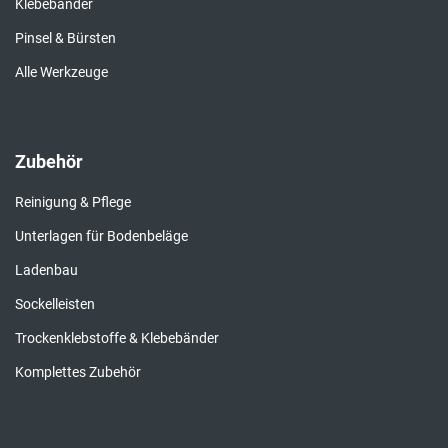
Klebebänder
Pinsel & Bürsten
Alle Werkzeuge
Zubehör
Reinigung & Pflege
Unterlagen für Bodenbeläge
Ladenbau
Sockelleisten
Trockenklebstoffe & Klebebänder
Komplettes Zubehör