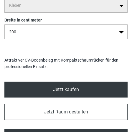
Breite in centimeter
Attraktiver CV-Bodenbelag mit Kompaktschaumrücken für den
professionellen Einsatz.
Jetzt kaufen
Jetzt Raum gestalten