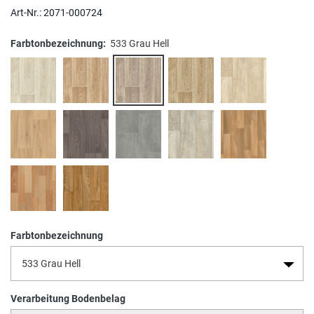
Art-Nr.:
2071-000724
Farbtonbezeichnung:
533 Grau Hell
Farbtonbezeichnung
Verarbeitung Bodenbelag