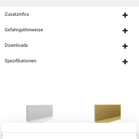
Zusatzinfos
Gefahrguthinweise
Downloads
Spezifikationen