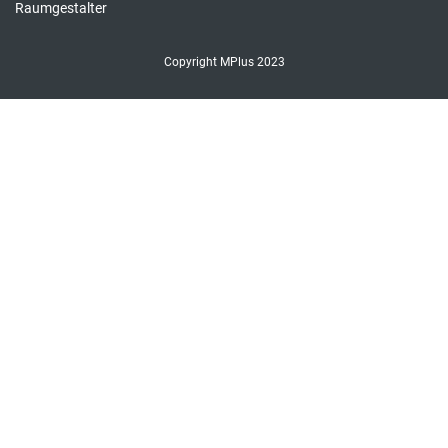
Raumgestalter
Copyright MPlus 2023