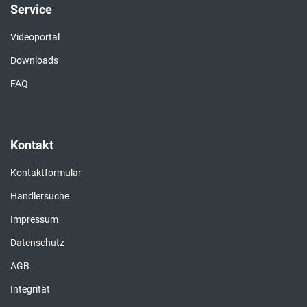
Service
Videoportal
Downloads
FAQ
Kontakt
Kontaktformular
Händlersuche
Impressum
Datenschutz
AGB
Integrität