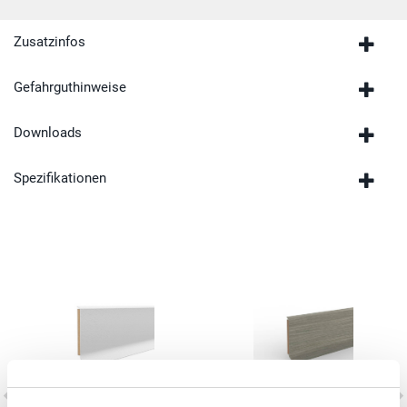
Zusatzinfos
Gefahrguthinweise
Downloads
Spezifikationen