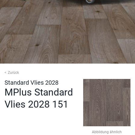
Zurück
Standard Vlies 2028
MPlus Standard
Vlies 2028 151
Abbildung ähnlich