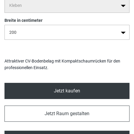
Breite in centimeter
Attraktiver CV-Bodenbelag mit Kompaktschaumrücken für den
professionellen Einsatz.
Jetzt kaufen
Jetzt Raum gestalten