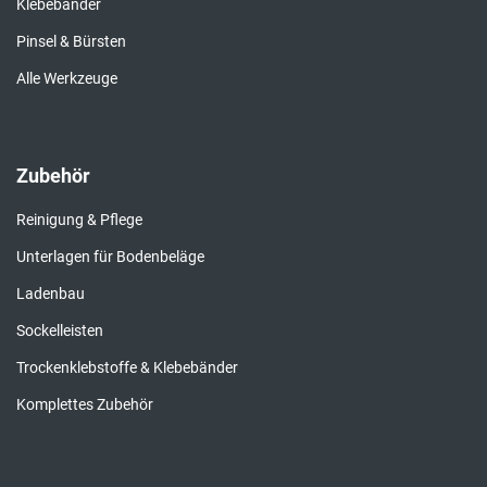
Klebebänder
Pinsel & Bürsten
Alle Werkzeuge
Zubehör
Reinigung & Pflege
Unterlagen für Bodenbeläge
Ladenbau
Sockelleisten
Trockenklebstoffe & Klebebänder
Komplettes Zubehör