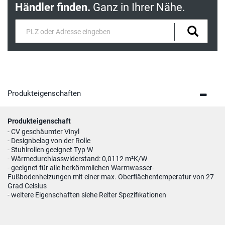
Händler finden.
Ganz in Ihrer Nähe.
Produkteigenschaften
Produkteigenschaft
- CV geschäumter Vinyl
- Designbelag von der Rolle
- Stuhlrollen geeignet Typ W
- Wärmedurchlasswiderstand: 0,0112 m²K/W
- geeignet für alle herkömmlichen Warmwasser-
Fußbodenheizungen mit einer max. Oberflächentemperatur von 27
Grad Celsius
- weitere Eigenschaften siehe Reiter Spezifikationen