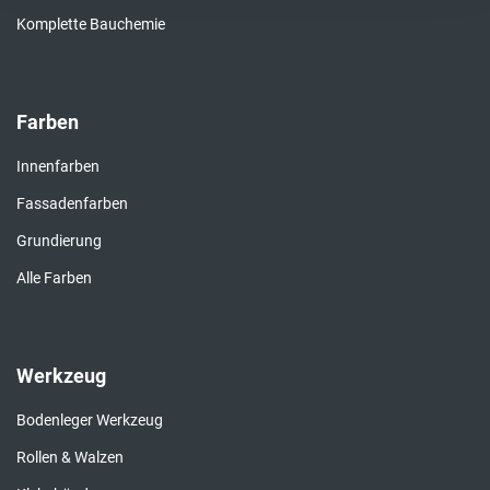
Komplette Bauchemie
Farben
Innenfarben
Fassadenfarben
Grundierung
Alle Farben
Werkzeug
Bodenleger Werkzeug
Rollen & Walzen