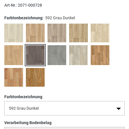
Art-Nr.:
2071-000728
Farbtonbezeichnung:
592 Grau Dunkel
Farbtonbezeichnung
Verarbeitung Bodenbelag