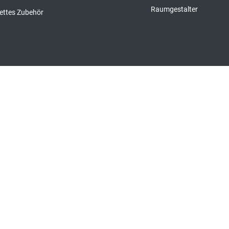
Raumgestalter
ettes Zubehör