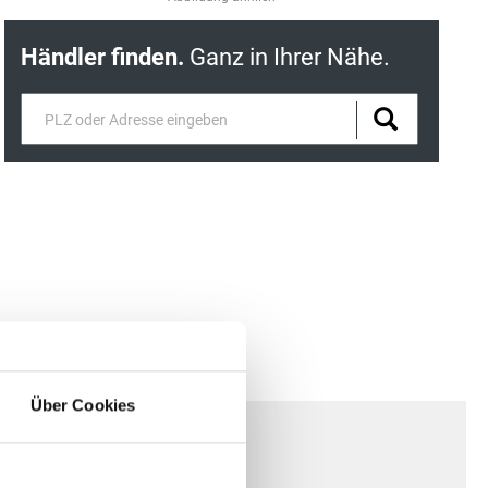
Händler finden.
Ganz in Ihrer Nähe.
Über Cookies