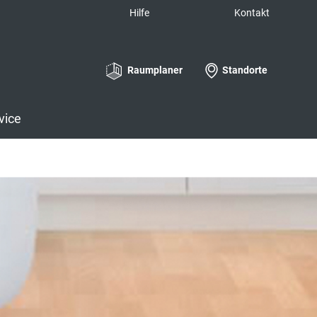
Hilfe
Kontakt
Raumplaner
Standorte
vice