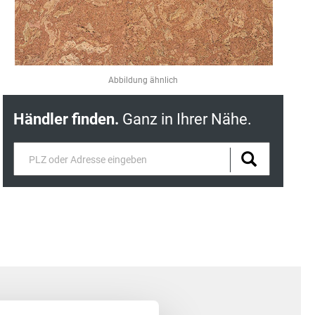
Abbildung ähnlich
Händler finden.
Ganz in Ihrer Nähe.