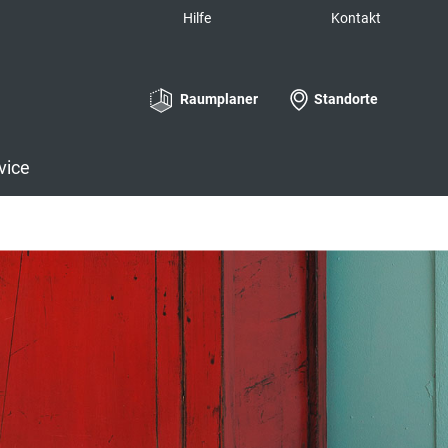
Hilfe
Kontakt
Raumplaner
Standorte
vice