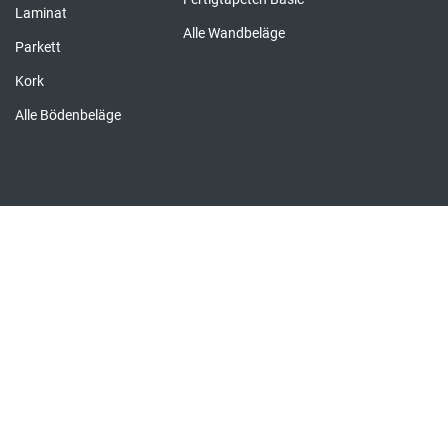
Laminat
Alle Wandbeläge
Parkett
Kork
Alle Bödenbeläge