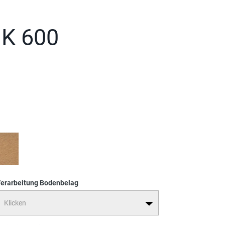
 K 600
erarbeitung Bodenbelag