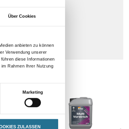
Über Cookies
 Medien anbieten zu können
hrer Verwendung unserer
 führen diese Informationen
ie im Rahmen Ihrer Nutzung
Marketing
OOKIES ZULASSEN