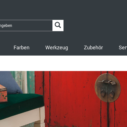
Farben
Werkzeug
Zubehör
Ser