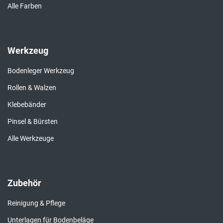
Alle Farben
Werkzeug
Bodenleger Werkzeug
Rollen & Walzen
Klebebänder
Pinsel & Bürsten
Alle Werkzeuge
Zubehör
Reinigung & Pflege
Unterlagen für Bodenbeläge