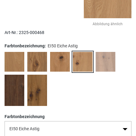
Abbildung ähnlich
Art-Nr.:
2325-000468
Farbtonbezeichnung:
EI50 Eiche Astig
Farbtonbezeichnung