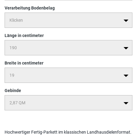
Verarbeitung Bodenbelag
Länge in centimeter
Breite in centimeter
Gebinde
Hochwertiger Fertig-Parkett im klassischen Landhausdielenformat.