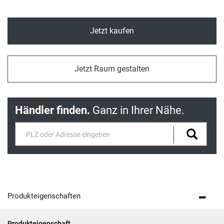
Jetzt kaufen
Jetzt Raum gestalten
Händler finden.
Ganz in Ihrer Nähe.
Produkteigenschaften
Produkteigenschaft