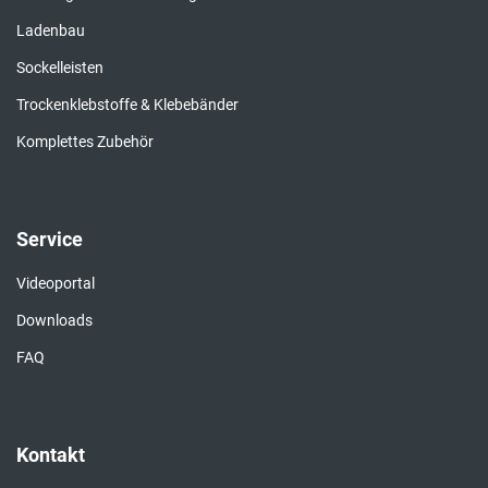
Ladenbau
Sockelleisten
Trockenklebstoffe & Klebebänder
Komplettes Zubehör
Service
Videoportal
Downloads
FAQ
Kontakt