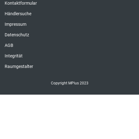
Kontaktformular
Händlersuche
Impressum
Datenschutz
AGB
Integrität
Raumgestalter
Copyright MPlus 2023