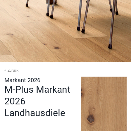
Zurück
Markant 2026
M-Plus Markant
2026
Landhausdiele