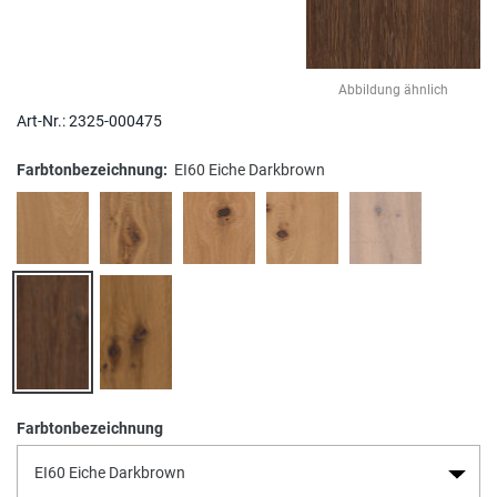
Abbildung ähnlich
Art-Nr.:
2325-000475
Farbtonbezeichnung:
EI60 Eiche Darkbrown
Farbtonbezeichnung