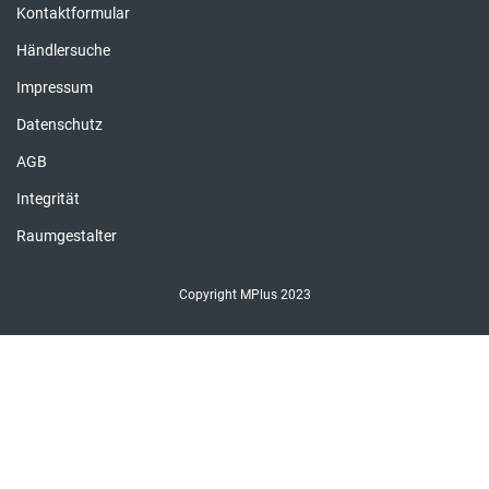
Kontaktformular
Händlersuche
Impressum
Datenschutz
AGB
Integrität
Raumgestalter
Copyright MPlus 2023