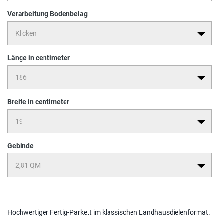
Verarbeitung Bodenbelag
Länge in centimeter
Breite in centimeter
Gebinde
Hochwertiger Fertig-Parkett im klassischen Landhausdielenformat.