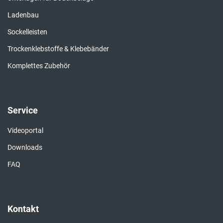
Ladenbau
Sockelleisten
Trockenklebstoffe & Klebebänder
Komplettes Zubehör
Service
Videoportal
Downloads
FAQ
Kontakt