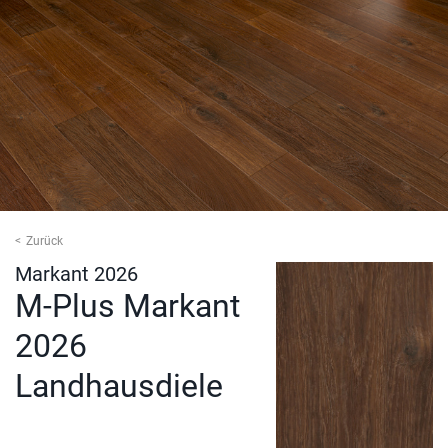
Zurück
Markant 2026
M-Plus Markant
2026
Landhausdiele