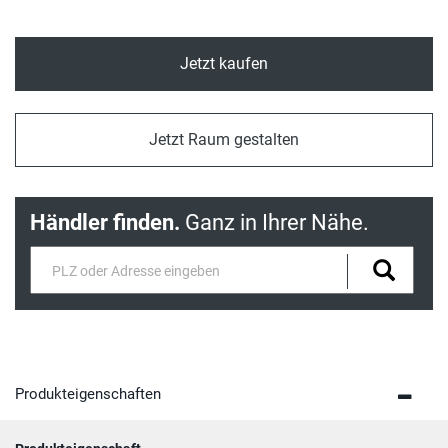
Jetzt kaufen
Jetzt Raum gestalten
Händler finden.
Ganz in Ihrer Nähe.
Produkteigenschaften