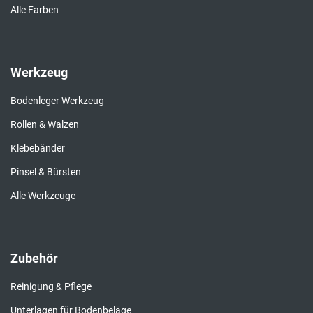
Alle Farben
Werkzeug
Bodenleger Werkzeug
Rollen & Walzen
Klebebänder
Pinsel & Bürsten
Alle Werkzeuge
Zubehör
Reinigung & Pflege
Unterlagen für Bodenbeläge