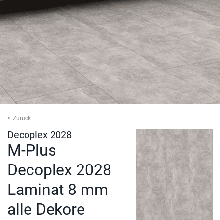
Zurück
Decoplex 2028
M-Plus
Decoplex 2028
Laminat 8 mm
alle Dekore