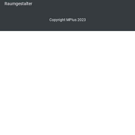
Raumgestalter
Copyright MPlus 2023