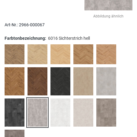
Abbildung ähnlich
Art-Nr.:
2966-000067
Farbtonbezeichnung:
6016 Sichterstrich hell