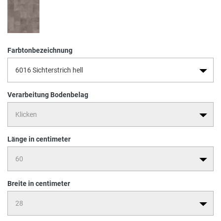
Farbtonbezeichnung
Verarbeitung Bodenbelag
Länge in centimeter
Breite in centimeter