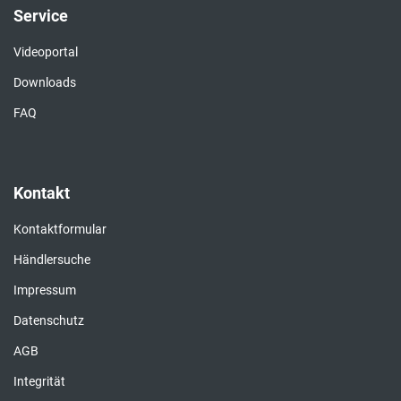
Service
Videoportal
Downloads
FAQ
Kontakt
Kontaktformular
Händlersuche
Impressum
Datenschutz
AGB
Integrität