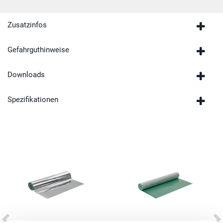
Zusatzinfos
Gefahrguthinweise
Downloads
Spezifikationen