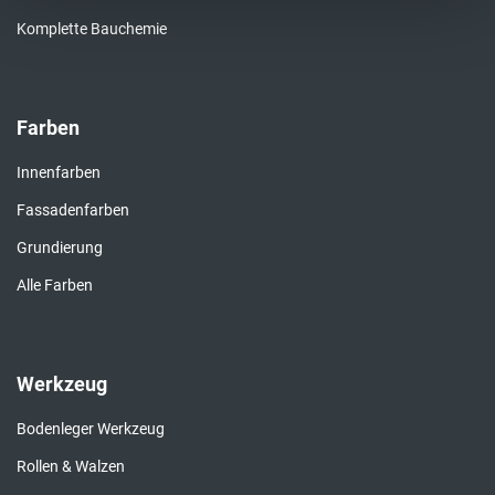
Komplette Bauchemie
Farben
Innenfarben
Fassadenfarben
Grundierung
Alle Farben
Werkzeug
Bodenleger Werkzeug
Rollen & Walzen