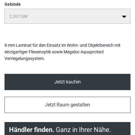
Gebinde
8 mm Laminat für den Einsatz im Wohn- und Objektbereich mit
einzigartiger Fliesenoptik sowie Megaloc Aquaprotect
Verriegelungssystem.
Jetzt kaufen
Jetzt Raum gestalten
Händler finden.
Ganz in Ihrer Nähe.