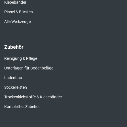
Klebebänder
Pinsel & Bürsten
Alle Werkzeuge
Zubehör
Reinigung & Pflege
Unterlagen für Bodenbeläge
Ladenbau
Sockelleisten
Trockenklebstoffe & Klebebänder
Komplettes Zubehör