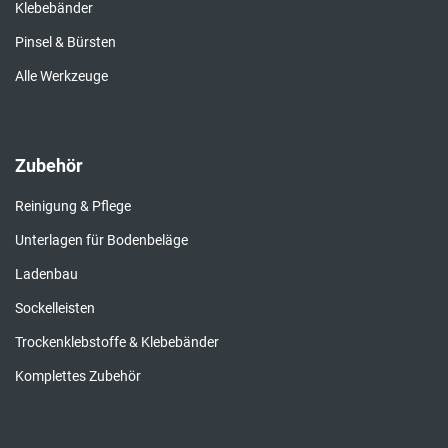
Klebebänder
Pinsel & Bürsten
Alle Werkzeuge
Zubehör
Reinigung & Pflege
Unterlagen für Bodenbeläge
Ladenbau
Sockelleisten
Trockenklebstoffe & Klebebänder
Komplettes Zubehör