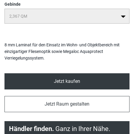
Gebinde
8 mm Laminat für den Einsatz im Wohn- und Objektbereich mit
einzigartiger Fliesenoptik sowie Megaloc Aquaprotect
Verriegelungssystem.
Jetzt kaufen
Jetzt Raum gestalten
Händler finden.
Ganz in Ihrer Nähe.