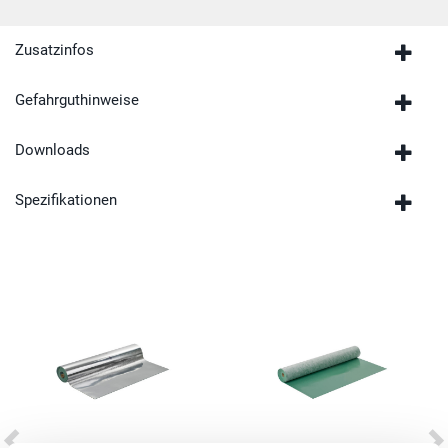
Zusatzinfos
Gefahrguthinweise
Downloads
Spezifikationen