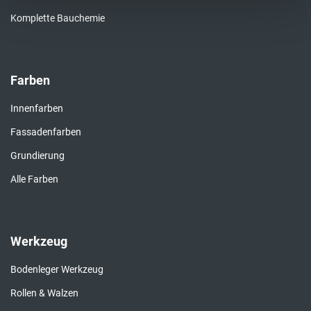
Komplette Bauchemie
Farben
Innenfarben
Fassadenfarben
Grundierung
Alle Farben
Werkzeug
Bodenleger Werkzeug
Rollen & Walzen