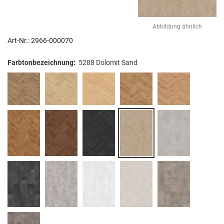
Abbildung ähnlich
Art-Nr.:
2966-000070
Farbtonbezeichnung:
5288 Dolomit Sand