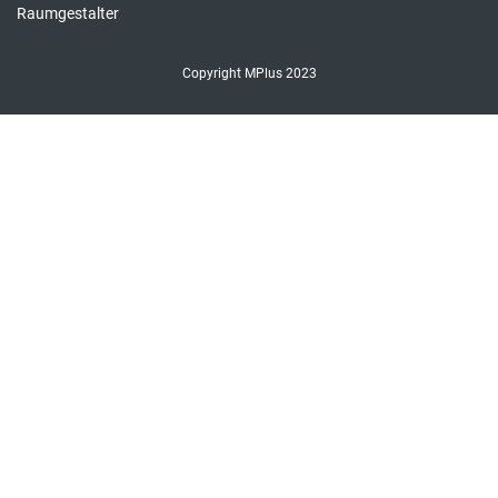
Raumgestalter
Copyright MPlus 2023