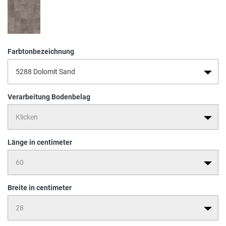
Farbtonbezeichnung
Verarbeitung Bodenbelag
Länge in centimeter
Breite in centimeter