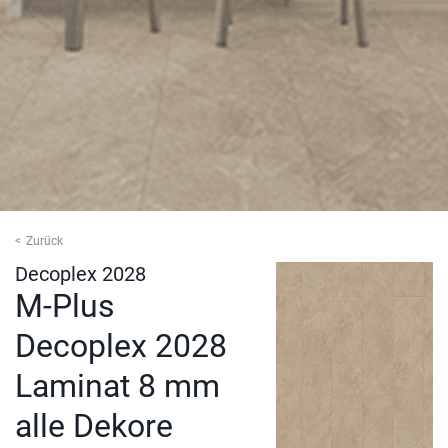
Zurück
Decoplex 2028
M-Plus
Decoplex 2028
Laminat 8 mm
alle Dekore