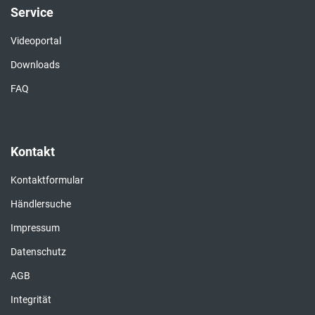
Service
Videoportal
Downloads
FAQ
Kontakt
Kontaktformular
Händlersuche
Impressum
Datenschutz
AGB
Integrität