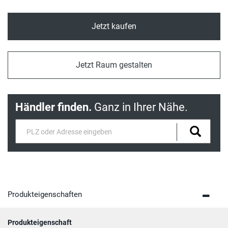
Jetzt kaufen
Jetzt Raum gestalten
Händler finden.
Ganz in Ihrer Nähe.
Produkteigenschaften
Produkteigenschaft