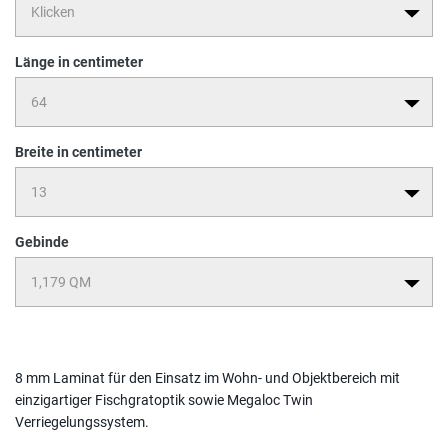
Länge in centimeter
Breite in centimeter
Gebinde
8 mm Laminat für den Einsatz im Wohn- und Objektbereich mit
einzigartiger Fischgratoptik sowie Megaloc Twin
Verriegelungssystem.