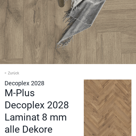
Zurück
Decoplex 2028
M-Plus
Decoplex 2028
Laminat 8 mm
alle Dekore