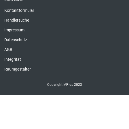
Kontaktformular
Händlersuche
Impressum
Datenschutz
AGB
Integrität
Raumgestalter
Copyright MPlus 2023