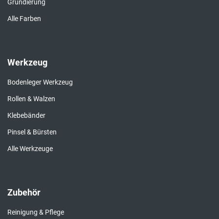
Grundierung
Alle Farben
Werkzeug
Bodenleger Werkzeug
Rollen & Walzen
Klebebänder
Pinsel & Bürsten
Alle Werkzeuge
Zubehör
Reinigung & Pflege