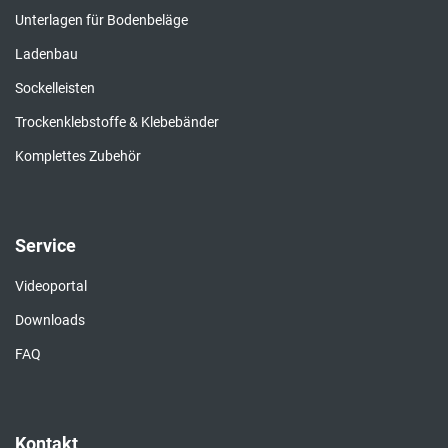
Unterlagen für Bodenbeläge
Ladenbau
Sockelleisten
Trockenklebstoffe & Klebebänder
Komplettes Zubehör
Service
Videoportal
Downloads
FAQ
Kontakt