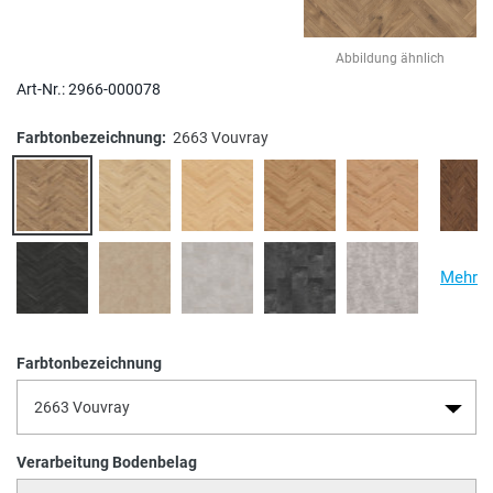
Abbildung ähnlich
Art-Nr.:
2966-000078
Farbtonbezeichnung:
2663 Vouvray
Mehr
Farbtonbezeichnung
Verarbeitung Bodenbelag