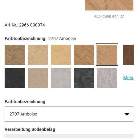
Abbildung ähnlich
Art-Nr.:
2966-000074
Farbtonbezeichnung:
2707 Amboise
Mehr
Farbtonbezeichnung
Verarbeitung Bodenbelag