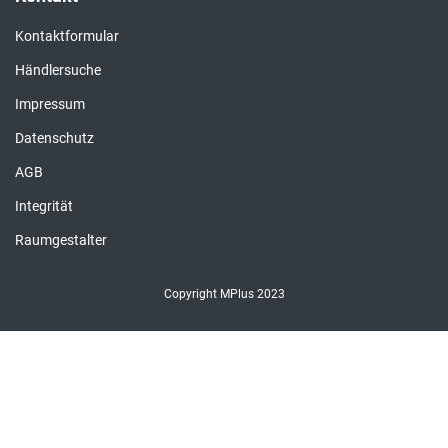
Kontaktformular
Händlersuche
Impressum
Datenschutz
AGB
Integrität
Raumgestalter
Copyright MPlus 2023