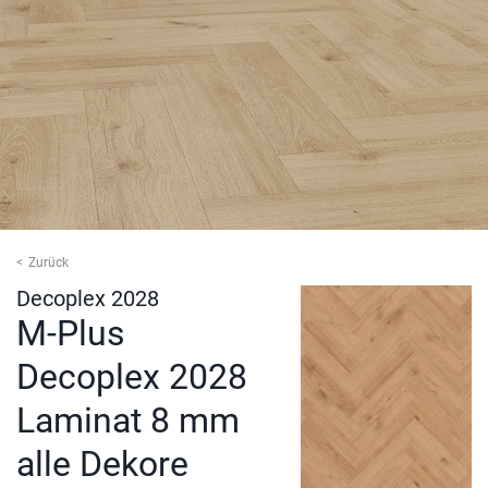
Zurück
Decoplex 2028
M-Plus
Decoplex 2028
Laminat 8 mm
alle Dekore