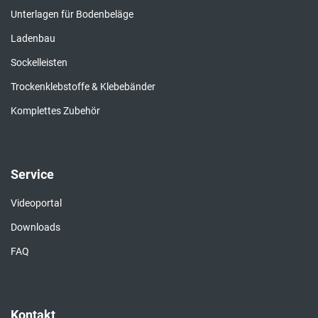
Unterlagen für Bodenbeläge
Ladenbau
Sockelleisten
Trockenklebstoffe & Klebebänder
Komplettes Zubehör
Service
Videoportal
Downloads
FAQ
Kontakt