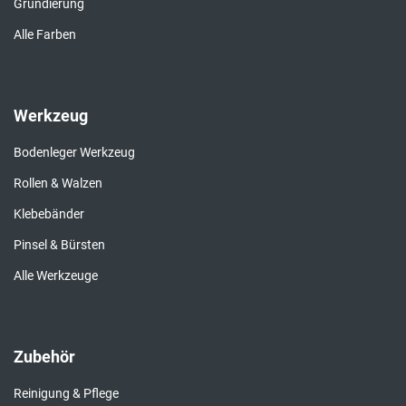
Grundierung
Alle Farben
Werkzeug
Bodenleger Werkzeug
Rollen & Walzen
Klebebänder
Pinsel & Bürsten
Alle Werkzeuge
Zubehör
Reinigung & Pflege