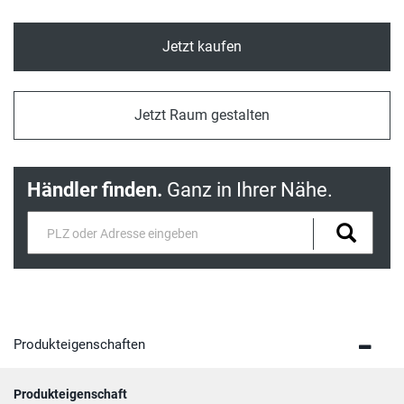
Jetzt kaufen
Jetzt Raum gestalten
Händler finden.
Ganz in Ihrer Nähe.
Produkteigenschaften
Produkteigenschaft