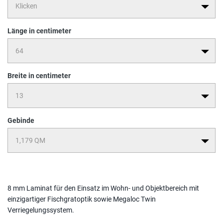
Länge in centimeter
Breite in centimeter
Gebinde
8 mm Laminat für den Einsatz im Wohn- und Objektbereich mit
einzigartiger Fischgratoptik sowie Megaloc Twin
Verriegelungssystem.